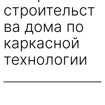
строительст
ва дома по
каркасной
технологии