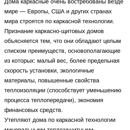
Дома каркасные очень востребованы везде
мире — Европы, США и других странах
мира строятся по каркасной технологии.
Признание каркасно-щитовых домов
объясняется тем, что они обладают целым
списком преимуществ, основополагающие
из которых: малый вес, более предельная
скорость установки, экологичные
материалы, повышенные свойства
теплоизоляции (способствует уменьшению
процесса теплопередачи), экономия
финансовых средств.
Утепляют дома по каркасной технологии
минеральными теплозащитными