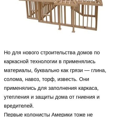
Но для нового строительства домов по
каркасной технологии в применялись
материалы, буквально как грязи — глина,
солома, навоз, торф, известь. Они
применялись для заполнения каркаса,
утепления и защиты дома от гниения и
вредителей.
Первые колонисты Америки тоже не