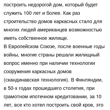
построить недорогой дом, который будет
служить 100 лет и более. Как раз
строительство домов каркасных стало для
многих людей американцев возможностью
иметь собственное жилище.
В Европейском Союзе, после военные годы
войны, многие страны решали жилищный
вопрос именно при наличии технологии
сооружения каркасных домов
(скандинавская технология). В Финляндии,
в 50-х годах прошедшего столетия, при
грамотном ипотечном кредитовании, за 10
лет, все кто хотел построить свой кров, это