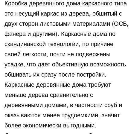
Коробка деревянного дома каркасного типа
это несущий каркас из дерева, обшитый с
двух сторон листовыми материалами
(ОСБ,
фанера и другими). Каркасные дома по
скандинавской технологии, по причине
своей легкости, почти не подвержены
усадке, что дает объективную возможность
обшивать их сразу после постройки.
Каркасные деревянные дома требуют
меньше дерева сравнительно с
деревянными домами, в частности сруб и
оказываются менее трудоемкими, значит
более экономически выгодными.