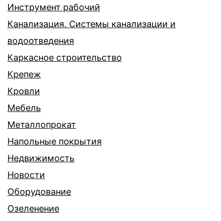
Инструмент рабочий
Канализация. Системы канализации и
водоотведения
Каркасное строительство
Крепеж
Кровли
Мебель
Металлопрокат
Напольные покрытия
Недвижимость
Новости
Оборудование
Озеленение