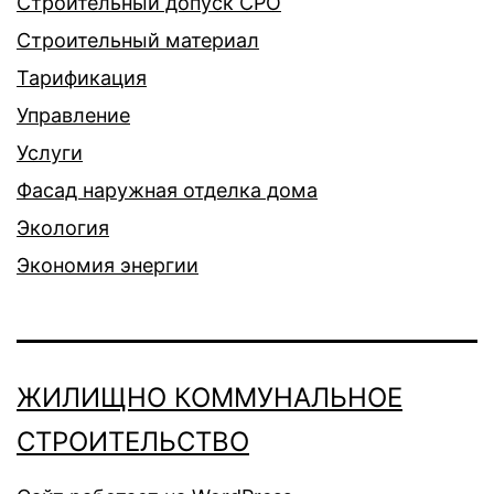
Строительный допуск СРО
Строительный материал
Тарификация
Управление
Услуги
Фасад наружная отделка дома
Экология
Экономия энергии
ЖИЛИЩНО КОММУНАЛЬНОЕ
СТРОИТЕЛЬСТВО