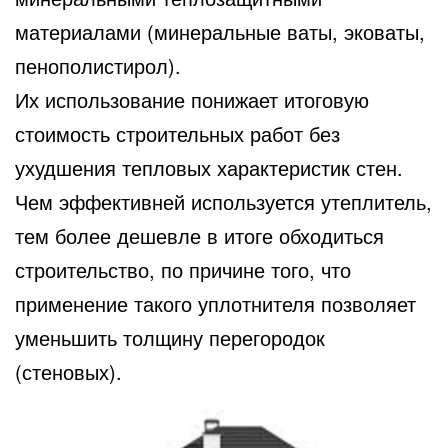
материалами (минеральные ваты, эковаты,
пенополистирол).
Их использование понижает итоговую
стоимость строительных работ без
ухудшения тепловых характеристик стен.
Чем эффективней используется утеплитель,
тем более дешевле в итоге обходиться
строительство, по причине того, что
применение такого уплотнителя позволяет
уменьшить толщину перегородок
(стеновых).