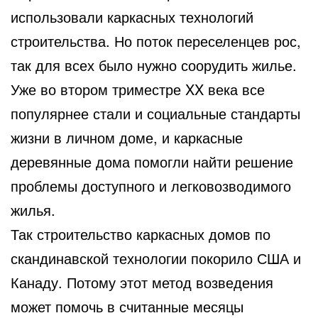
использовали каркасных технологий
строительства. Но поток переселенцев рос,
так для всех было нужно соорудить жилье.
Уже во втором триместре XX века все
популярнее стали и социальные стандарты
жизни в личном доме, и каркасные
деревянные дома помогли найти решение
проблемы доступного и легковозводимого
жилья.
Так строительство каркасных домов по
скандинавской технологии покорило США и
Канаду. Потому этот метод возведения
может помочь в считанные месяцы