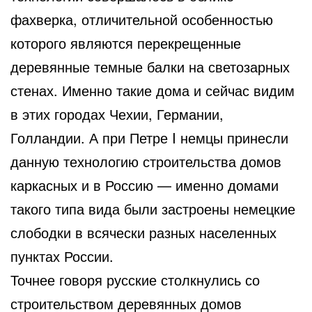
фахверка, отличительной особенностью
которого являются перекрещенные
деревянные темные балки на светозарных
стенах. Именно такие дома и сейчас видим
в этих городах Чехии, Германии,
Голландии. А при Петре I немцы принесли
данную технологию строительства домов
каркасных и в Россию — именно домами
такого типа вида были застроены немецкие
слободки в всячески разных населенных
пунктах России.
Точнее говоря русские столкнулись со
строительством деревянных домов