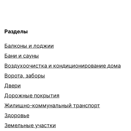
Разделы
Балконы и лоджии
Бани и сауны
Воздухоочистка и кондиционирование дома
Ворота, заборы
Двери
Дорожные покрытия
Жилищно-коммунальный транспорт
Здоровье
Земельные участки