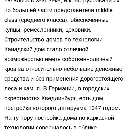
по большей части представители middle
class (среднего класса): обеспеченные
купцы, ремесленники, цеховики.
Строительство домов по технологии
Канадский дом стало отличной
возможностью иметь собственноличный
кров за относительно небольшие денежные
средства и без применения дорогостоящего
леса и камня. В Германии, в городских
окрестностях Кведлинбург, есть дом,
постройка которого датируема 1347 годом.
На ту пору постройка дома по каркасной
технологии совершалось в облике