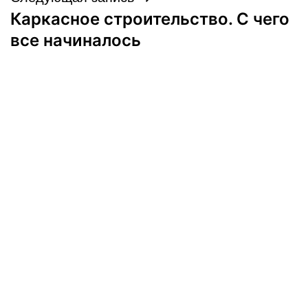
Каркасное строительство. С чего
все начиналось