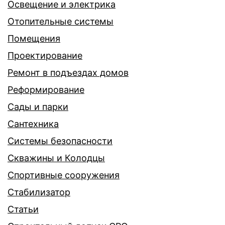
Освещение и электрика
Отопительные системы
Помещения
Проектирование
Ремонт в подъездах домов
Реформирование
Сады и парки
Сантехника
Системы безопасности
Скважины и Колодцы
Спортивные сооружения
Стабилизатор
Статьи