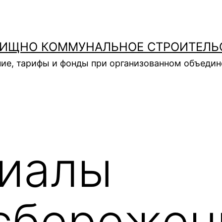
ИЩНО КОММУНАЛЬНОЕ СТРОИТЕЛЬ
ие, тарифы и фонды при организованном объеди
иалы
сбережен