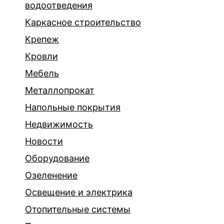
водоотведения
Каркасное строительство
Крепеж
Кровли
Мебель
Металлопрокат
Напольные покрытия
Недвижимость
Новости
Оборудование
Озеленение
Освещение и электрика
Отопительные системы