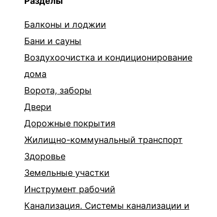
Разделы
Балконы и лоджии
Бани и сауны
Воздухоочистка и кондиционирование
дома
Ворота, заборы
Двери
Дорожные покрытия
Жилищно-коммунальный транспорт
Здоровье
Земельные участки
Инструмент рабочий
Канализация. Системы канализации и