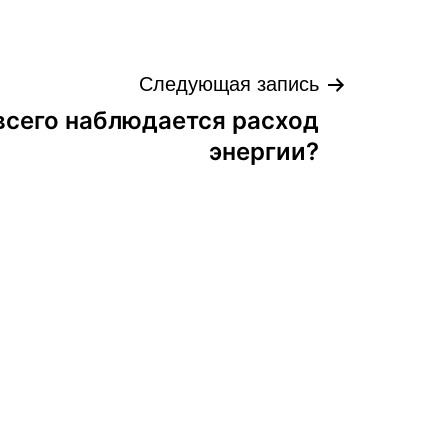
Следующая запись
всего наблюдается расход
энергии?