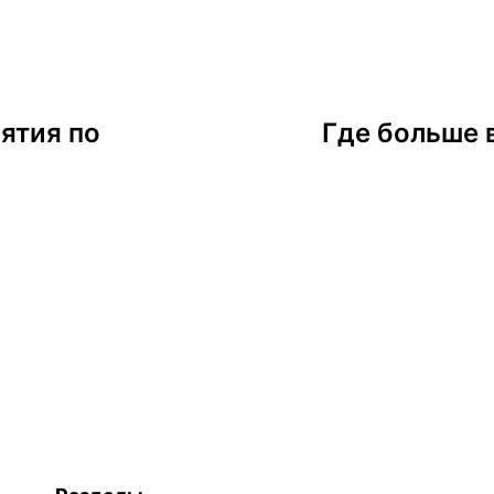
ятия по
Где больше 