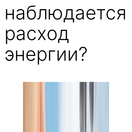
наблюдается
расход
энергии?