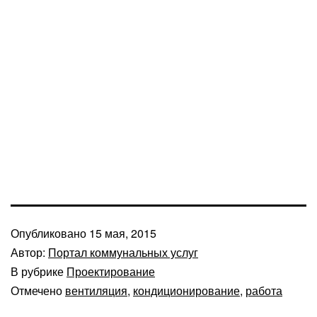
Опубликовано
15 мая, 2015
Автор:
Портал коммунальных услуг
В рубрике
Проектирование
Отмечено
вентиляция
,
кондиционирование
,
работа