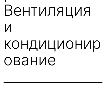
Вентиляция
и
кондиционир
ование