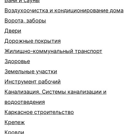
Бани и сауны
Воздухоочистка и кондиционирование дома
Ворота, заборы
Двери
Дорожные покрытия
Жилищно-коммунальный транспорт
Здоровье
Земельные участки
Инструмент рабочий
Канализация. Системы канализации и
водоотведения
Каркасное строительство
Крепеж
Кровли