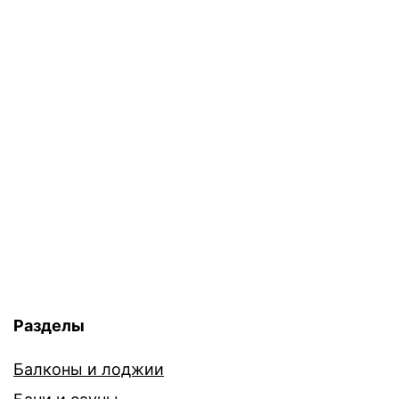
Разделы
Балконы и лоджии