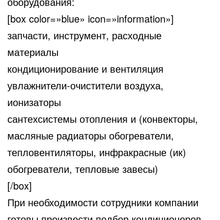
оборудования:
[box color=»blue» icon=»information»]
запчасти, инструмент, расходные
материалы
кондиционирование и вентиляция
увлажнители-очистители воздуха,
ионизаторы
сантехсистемы отопления и (конвекторы,
масляные радиаторы обогреватели,
тепловентиляторы, инфракрасные (ик)
обогреватели, тепловые завесы)
[/box]
При необходимости сотрудники компании
готовы произвести подбор кондиционеров