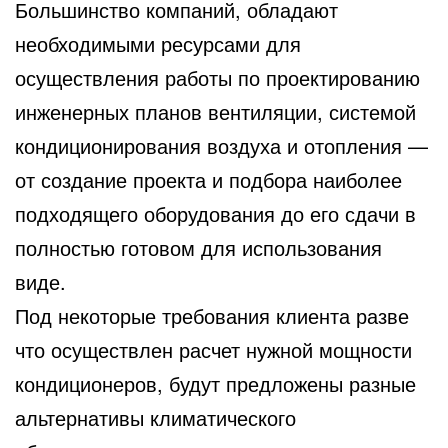
Большинство компаний, обладают
необходимыми ресурсами для
осуществления работы по проектированию
инженерных планов вентиляции, системой
кондиционирования воздуха и отопления —
от создание проекта и подбора наиболее
подходящего оборудования до его сдачи в
полностью готовом для использования
виде.
Под некоторые требования клиента разве
что осуществлен расчет нужной мощности
кондиционеров, будут предложены разные
альтернативы климатического