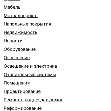
Мебель
Металлопрокат
Напольные покрытия
Недвижимость
Новости
Оборудование
Озеленение
Освещение и электрика
Отопительные системы
Помещения
Проектирование
Ремонт в подъездах домов
Реформирование