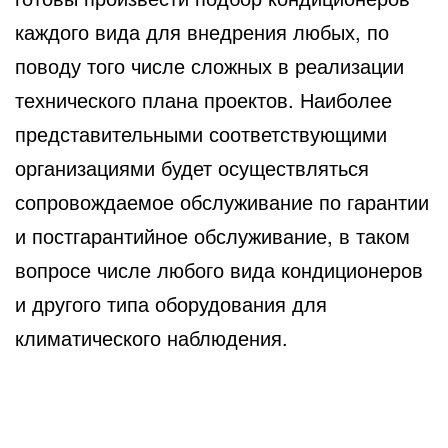
каждого вида для внедрения любых, по
поводу того числе сложных в реализации
технического плана проектов. Наиболее
представительными соответствующими
организациями будет осуществляться
сопровождаемое обслуживание по гарантии
и постгарантийное обслуживание, в таком
вопросе числе любого вида кондиционеров
и другого типа оборудования для
климатического наблюдения.