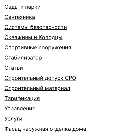
Сады и парки
Сантехника
Системы безопасности
Скважины и Колодцы
Спортивные сооружения
Стабилизатор
Статьи
Строительный допуск СРО
Строительный материал
Тарификация
Управление
Услуги
Фасад наружная отделка дома