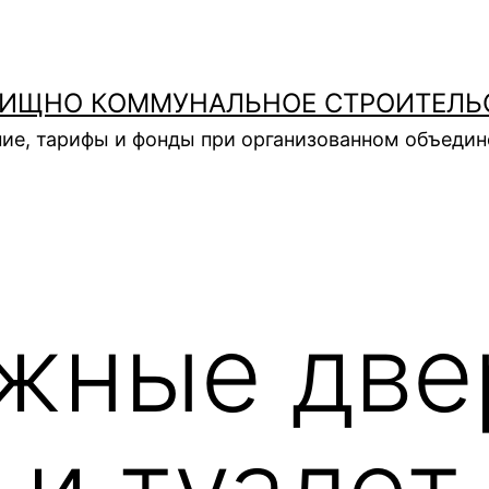
ИЩНО КОММУНАЛЬНОЕ СТРОИТЕЛЬ
ие, тарифы и фонды при организованном объеди
жные две
 и туалет