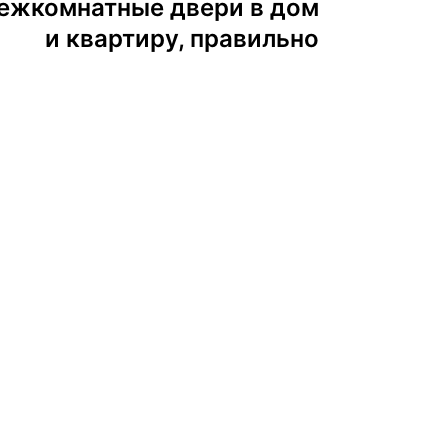
ежкомнатные двери в дом
и квартиру, правильно