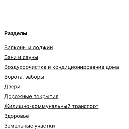
Разделы
Балконы и лоджии
Бани и сауны
Воздухоочистка и кондиционирование дома
Ворота, заборы
Двери
Дорожные покрытия
Жилищно-коммунальный транспорт
Здоровье
Земельные участки