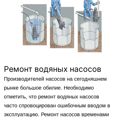
Ремонт водяных насосов
Производителей насосов на сегодняшнем
рынке большое обилие. Необходимо
отметить, что ремонт водяных насосов
часто спровоцирован ошибочным вводом в
эксплуатацию. Ремонт насосов временами