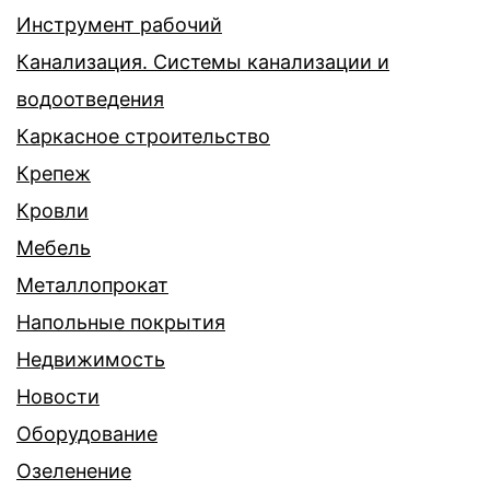
Инструмент рабочий
Канализация. Системы канализации и
водоотведения
Каркасное строительство
Крепеж
Кровли
Мебель
Металлопрокат
Напольные покрытия
Недвижимость
Новости
Оборудование
Озеленение