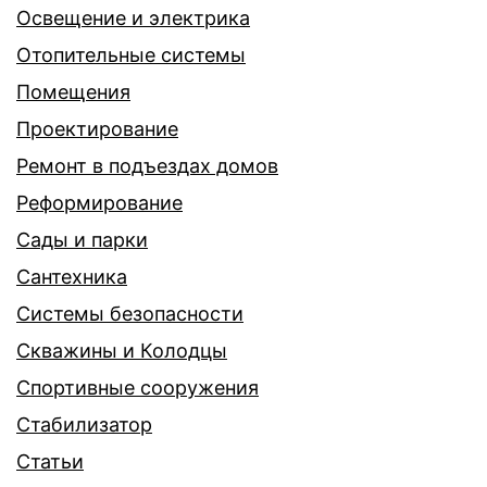
Освещение и электрика
Отопительные системы
Помещения
Проектирование
Ремонт в подъездах домов
Реформирование
Сады и парки
Сантехника
Системы безопасности
Скважины и Колодцы
Спортивные сооружения
Стабилизатор
Статьи