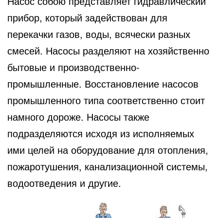
Насос собою представляет гидравлический
прибор, который задействован для
перекачки газов, воды, всячески разных
смесей. Насосы разделяют на хозяйственно
бытовые и производственно-
промышленные. Восстановление насосов
промышленного типа соответственно стоит
намного дороже. Насосы также
подразделяются исходя из исполняемых
ими целей на оборудование для отопления,
пожаротушения, канализационной системы,
водоотведения и другие.