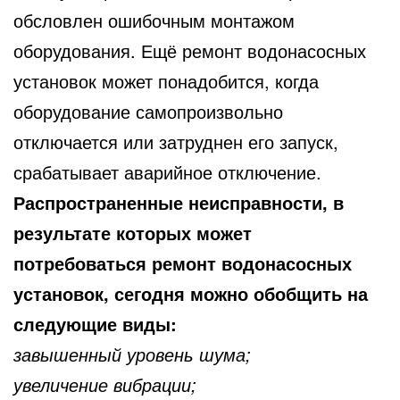
обсловлен ошибочным монтажом
оборудования. Ещё ремонт водонасосных
установок может понадобится, когда
оборудование самопроизвольно
отключается или затруднен его запуск,
срабатывает аварийное отключение.
Распространенные неисправности, в
результате которых может
потребоваться ремонт водонасосных
установок, сегодня можно обобщить на
следующие виды:
завышенный уровень шума;
увеличение вибрации;