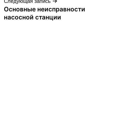
Следующая запись
Основные неисправности
насосной станции