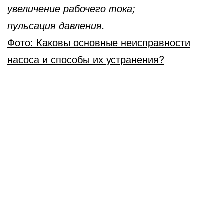
увеличение рабочего тока;
пульсация давления.
Фото: Каковы основные неисправности
насоса и способы их устранения?