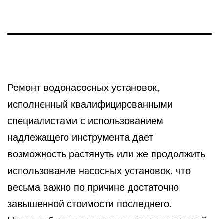
Ремонт водонасосных установок,
исполненный квалифицированными
специалистами с использованием
надлежащего инструмента
дает
возможность растянуть или же продолжить
использование насосных установок, что
весьма важно по причине достаточно
завышенной стоимости последнего.