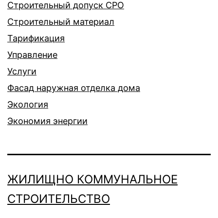
Строительный допуск СРО
Строительный материал
Тарификация
Управление
Услуги
Фасад наружная отделка дома
Экология
Экономия энергии
ЖИЛИЩНО КОММУНАЛЬНОЕ
СТРОИТЕЛЬСТВО