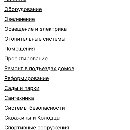
Оборудование
Озеленение
Освещение и электрика
Отопительные системы
Помещения
Проектирование
Ремонт в подъездах домов
Реформирование
Сады и парки
Сантехника
Системы безопасности
Скважины и Колодцы
Спортивные сооружения