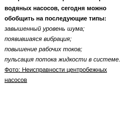
водяных насосов, сегодня можно
обобщить на последующие типы:
завышенный уровень шума;
появившаяся вибрация;
повышение рабочих токов;
пульсация потока жидкости в системе.
Фото: Неисправности центробежных
насосов