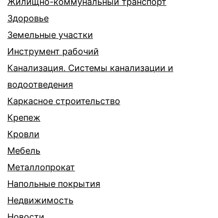
Жилищно-коммунальный транспорт
Здоровье
Земельные участки
Инструмент рабочий
Канализация. Системы канализации и
водоотведения
Каркасное строительство
Крепеж
Кровли
Мебель
Металлопрокат
Напольные покрытия
Недвижимость
Новости