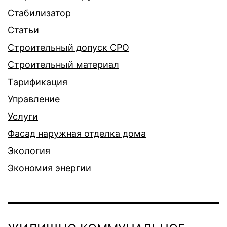
Стабилизатор
Статьи
Строительный допуск СРО
Строительный материал
Тарификация
Управление
Услуги
Фасад наружная отделка дома
Экология
Экономия энергии