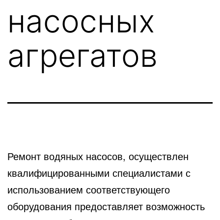
насосных
агрегатов
Ремонт водяных насосов, осуществлен
квалифицированными специалистами с
использованием соответствующего
оборудования
предоставляет возможность