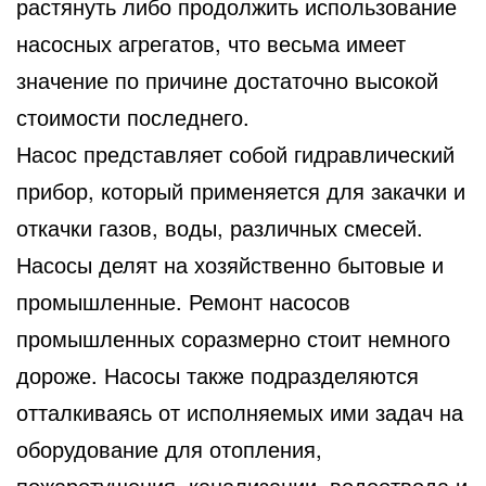
растянуть либо продолжить использование
насосных агрегатов, что весьма имеет
значение по причине достаточно высокой
стоимости последнего.
Насос представляет собой гидравлический
прибор, который применяется для закачки и
откачки газов, воды, различных смесей.
Насосы делят на хозяйственно бытовые и
промышленные. Ремонт насосов
промышленных соразмерно стоит немного
дороже. Насосы также подразделяются
отталкиваясь от исполняемых ими задач на
оборудование для отопления,
пожаротушения, канализации, водоотвода и