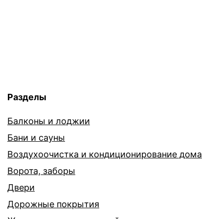
Разделы
Балконы и лоджии
Бани и сауны
Воздухоочистка и кондиционирование дома
Ворота, заборы
Двери
Дорожные покрытия