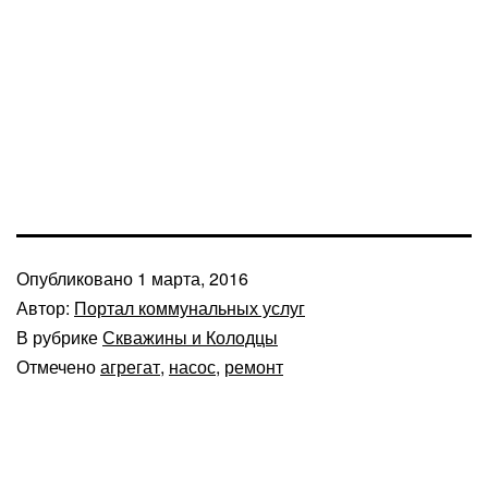
Опубликовано
1 марта, 2016
Автор:
Портал коммунальных услуг
В рубрике
Скважины и Колодцы
Отмечено
агрегат
,
насос
,
ремонт