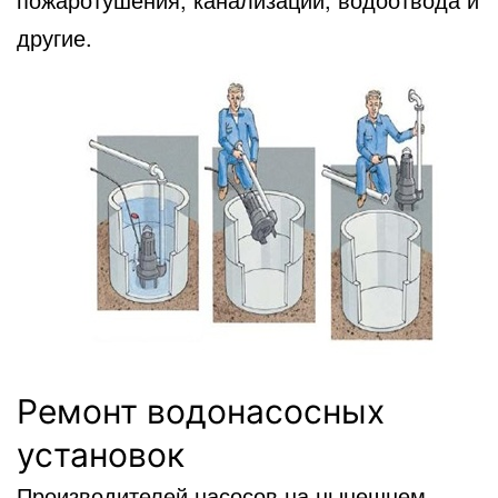
другие.
Ремонт водонасосных
установок
Производителей насосов на нынешнем