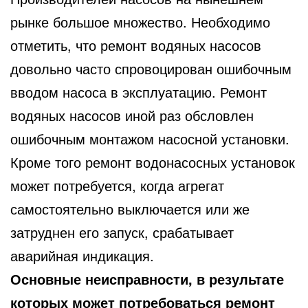
рынке большое множество. Необходимо
отметить, что ремонт водяных насосов
довольно часто спровоцирован ошибочным
вводом насоса в эксплуатацию. Ремонт
водяных насосов иной раз обсловлен
ошибочным монтажом насосной установки.
Кроме того ремонт водонасосных установок
может потребуется, когда агрегат
самостоятельно выключается или же
затруднен его запуск, срабатывает
аварийная индикация.
Основные неисправности, в результате
которых может потребоваться ремонт