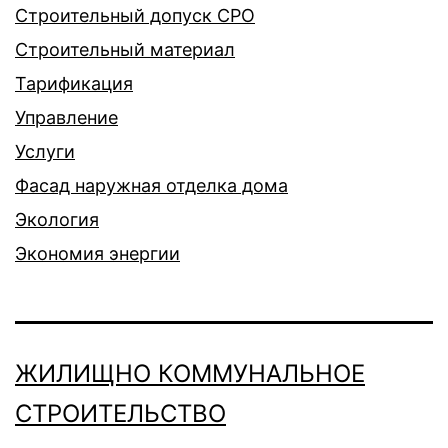
Строительный допуск СРО
Строительный материал
Тарификация
Управление
Услуги
Фасад наружная отделка дома
Экология
Экономия энергии
ЖИЛИЩНО КОММУНАЛЬНОЕ
СТРОИТЕЛЬСТВО