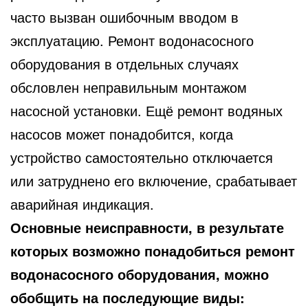
часто вызван ошибочным вводом в
эксплуатацию. Ремонт водонасосного
оборудования в отдельных случаях
обсловлен неправильным монтажом
насосной установки. Ещё ремонт водяных
насосов может понадобится, когда
устройство самостоятельно отключается
или затруднено его включение, срабатывает
аварийная индикация.
Основные неисправности, в результате
которых возможно понадобиться ремонт
водонасосного оборудования, можно
обобщить на последующие виды: