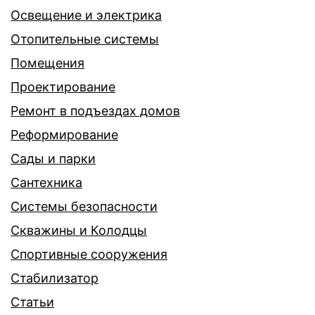
Освещение и электрика
Отопительные системы
Помещения
Проектирование
Ремонт в подъездах домов
Реформирование
Сады и парки
Сантехника
Системы безопасности
Скважины и Колодцы
Спортивные сооружения
Стабилизатор
Статьи