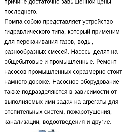
причине достаточно завышенной цены
последнего.
Помпа собою представляет устройство
гидравлического типа, который применим
для перекачивания газов, воды,
разнообразных смесей. Насосы делят на
общебытовые и промышленные. Ремонт
насосов промышленных соразмерно стоит
намного дороже. Насосное оборудование
также подразделяются в зависимости от
выполняемых ими задач на агрегаты для
отопительных систем, пожаротушения,
канализации, водоотведения и другие.