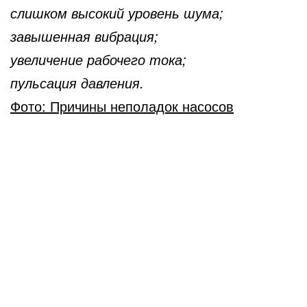
слишком высокий уровень шума;
завышенная вибрация;
увеличение рабочего тока;
пульсация давления.
Фото: Причины неполадок насосов