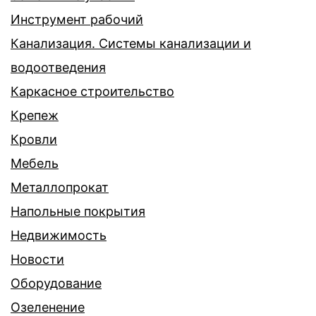
Инструмент рабочий
Канализация. Системы канализации и
водоотведения
Каркасное строительство
Крепеж
Кровли
Мебель
Металлопрокат
Напольные покрытия
Недвижимость
Новости
Оборудование
Озеленение