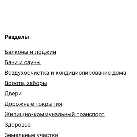
Разделы
Балконы и лоджии
Бани и сауны
Воздухоочистка и кондиционирование дома
Ворота, заборы
Двери
Дорожные покрытия
Жилищно-коммунальный транспорт
Здоровье
Земельные участки