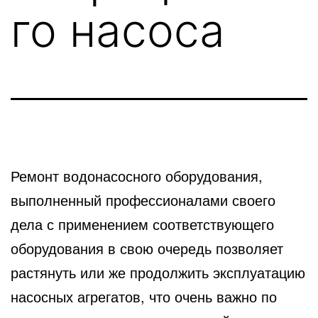
го насоса
Ремонт водонасосного оборудования,
выполненный профессионалами своего
дела с применением соответствующего
оборудования в свою очередь позволяет
растянуть или же продолжить эксплуатацию
насосных агрегатов, что очень важно по