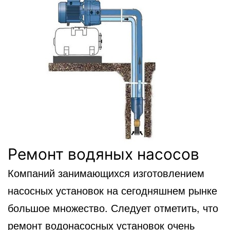
Ремонт водяных насосов
Компаний занимающихся изготовлением
насосных установок на сегодняшнем рынке
большое множество. Следует отметить, что
ремонт водонасосных установок очень