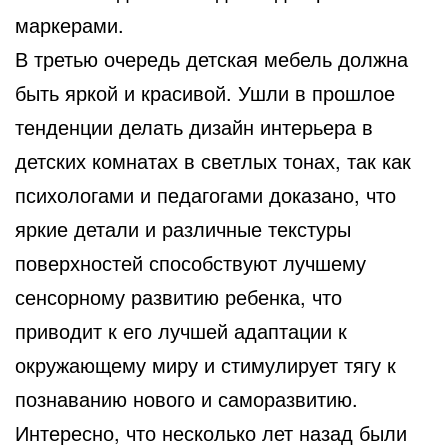
маркерами.
В третью очередь детская мебель должна
быть яркой и красивой. Ушли в прошлое
тенденции делать дизайн интерьера в
детских комнатах в светлых тонах, так как
психологами и педагогами доказано, что
яркие детали и различные текстуры
поверхностей способствуют лучшему
сенсорному развитию ребенка, что
приводит к его лучшей адаптации к
окружающему миру и стимулирует тягу к
познаванию нового и саморазвитию.
Интересно, что несколько лет назад были