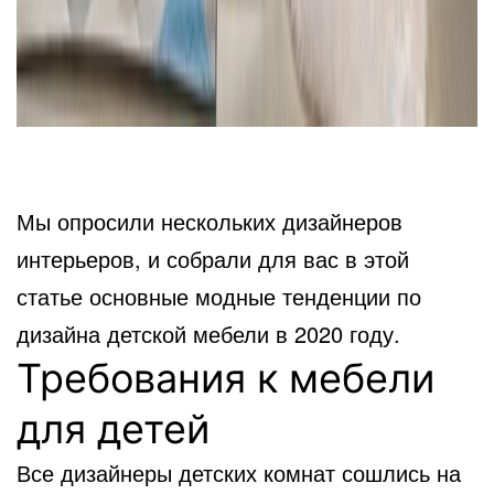
Мы опросили нескольких дизайнеров
интерьеров, и собрали для вас в этой
статье основные модные тенденции по
дизайна детской мебели в 2020 году.
Требования к мебели
для детей
Все дизайнеры детских комнат сошлись на