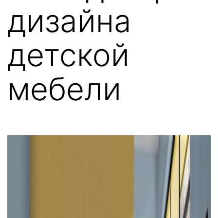
дизайна
детской
мебели