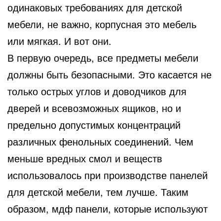
одинаковых требованиях для детской
мебели, не важно, корпусная это мебель
или мягкая. И вот они.
В первую очередь, все предметы мебели
должны быть безопасными. Это касается не
только острых углов и доводчиков для
дверей и всевозможных ящиков, но и
предельно допустимых концентраций
различных фенольных соединений. Чем
меньше вредных смол и веществ
использовалось при производстве панелей
для детской мебели, тем лучше. Таким
образом, мдф панели, которые используют