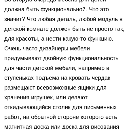
должна быть функциональной. Что это
значит? Что любая деталь, любой модуль в
детской комнате должен быть не просто так,
для красоты, а нести какую-то функцию.
Очень часто дизайнеры мебели
придумывают двойную функциональность
для части детской мебели, например в
ступеньках подъема на кровать-чердак
размещают всевозможные ящики для
хранения игрушек, или делают
откидывающийся столик для письменных
работ, на обратной стороне которого есть
магнитная доска или доска для рисования