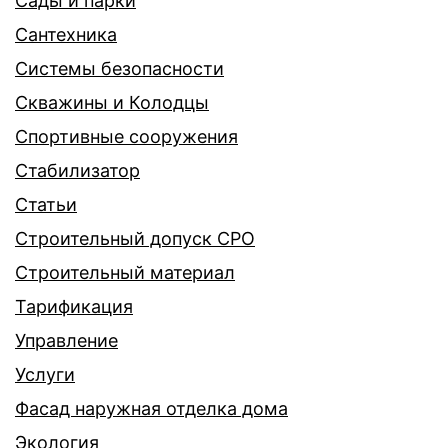
Сады и парки
Сантехника
Системы безопасности
Скважины и Колодцы
Спортивные сооружения
Стабилизатор
Статьи
Строительный допуск СРО
Строительный материал
Тарификация
Управление
Услуги
Фасад наружная отделка дома
Экология