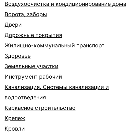
Воздухоочистка и кондиционирование дома
Ворота, заборы
Двери
Дорожные покрытия
Жилищно-коммунальный транспорт
Здоровье
Земельные участки
Инструмент рабочий
Канализация. Системы канализации и
водоотведения
Каркасное строительство
Крепеж
Кровли