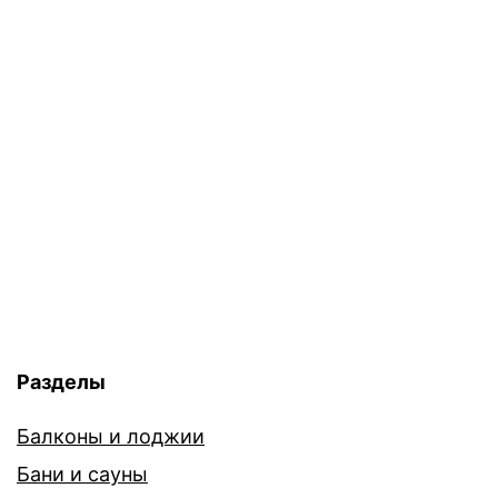
Разделы
Балконы и лоджии
Бани и сауны