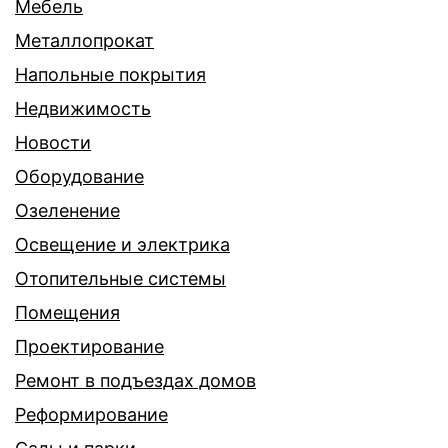
Мебель
Металлопрокат
Напольные покрытия
Недвижимость
Новости
Оборудование
Озеленение
Освещение и электрика
Отопительные системы
Помещения
Проектирование
Ремонт в подъездах домов
Реформирование