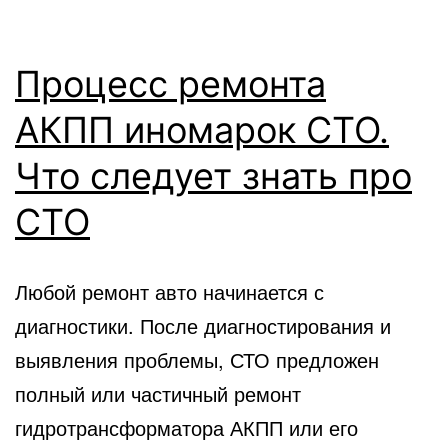
Процесс ремонта
АКПП иномарок СТО.
Что следует знать про
СТО
Любой ремонт авто начинается с
диагностики. После диагностирования и
выявления проблемы, СТО предложен
полный или частичный ремонт
гидротрансформатора АКПП или его