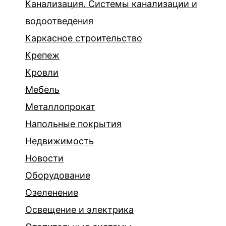
Канализация. Системы канализации и
водоотведения
Каркасное строительство
Крепеж
Кровли
Мебель
Металлопрокат
Напольные покрытия
Недвижимость
Новости
Оборудование
Озеленение
Освещение и электрика