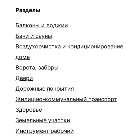
Разделы
Балконы и лоджии
Бани и сауны
Воздухоочистка и кондиционирование
дома
Ворота, заборы
Двери
Дорожные покрытия
Жилищно-коммунальный транспорт
Здоровье
Земельные участки
Инструмент рабочий