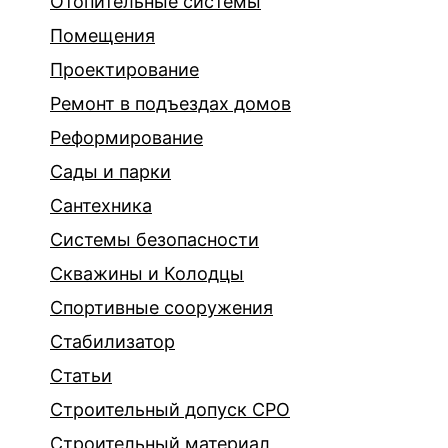
Отопительные системы
Помещения
Проектирование
Ремонт в подъездах домов
Реформирование
Сады и парки
Сантехника
Системы безопасности
Скважины и Колодцы
Спортивные сооружения
Стабилизатор
Статьи
Строительный допуск СРО
Строительный материал