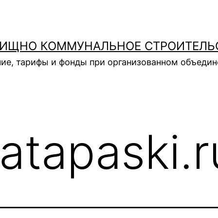
ИЩНО КОММУНАЛЬНОЕ СТРОИТЕЛЬ
ие, тарифы и фонды при организованном объеди
atapaski.r