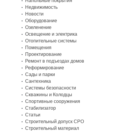
Напольные покрытия
Недвижимость
Новости
Оборудование
Озеленение
Освещение и электрика
Отопительные системы
Помещения
Проектирование
Ремонт в подъездах домов
Реформирование
Сады и парки
Сантехника
Системы безопасности
Скважины и Колодцы
Спортивные сооружения
Стабилизатор
Статьи
Строительный допуск СРО
Строительный материал