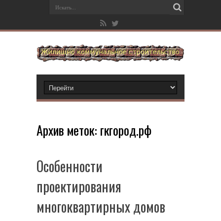
Архив меток:
гкгород.рф
Особенности
проектирования
многоквартирных домов