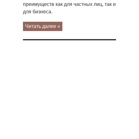
преимуществ как для частных лиц, так и
для бизнеса.
Читать далее »