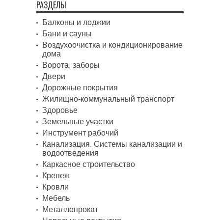
РАЗДЕЛЫ
Балконы и лоджии
Бани и сауны
Воздухоочистка и кондиционирование
дома
Ворота, заборы
Двери
Дорожные покрытия
Жилищно-коммунальный транспорт
Здоровье
Земельные участки
Инструмент рабочий
Канализация. Системы канализации и
водоотведения
Каркасное строительство
Крепеж
Кровли
Мебель
Металлопрокат