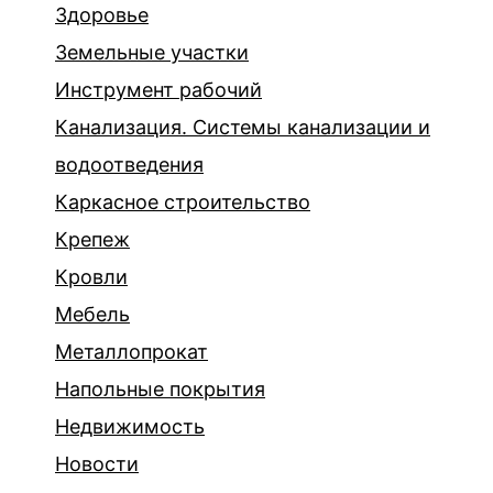
Здоровье
Земельные участки
Инструмент рабочий
Канализация. Системы канализации и
водоотведения
Каркасное строительство
Крепеж
Кровли
Мебель
Металлопрокат
Напольные покрытия
Недвижимость
Новости