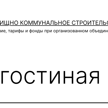
ИЩНО КОММУНАЛЬНОЕ СТРОИТЕЛЬ
ие, тарифы и фонды при организованном объеди
гостиная