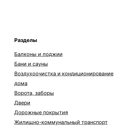
Разделы
Балконы и лоджии
Бани и сауны
Воздухоочистка и кондиционирование
дома
Ворота, заборы
Двери
Дорожные покрытия
Жилищно-коммунальный транспорт