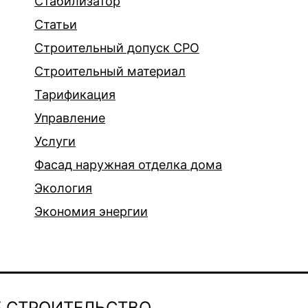
Стабилизатор
Статьи
Строительный допуск СРО
Строительный материал
Тарификация
Управление
Услуги
Фасад наружная отделка дома
Экология
Экономия энергии
 СТРОИТЕЛЬСТВО