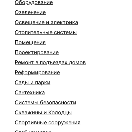
Оборудование
Озеленение
Освещение и электрика
Отопительные системы
Помещения
Проектирование
Ремонт в подъездах домов
Реформирование
Сады и парки
Сантехника
Системы безопасности
Скважины и Колодцы
Спортивные сооружения