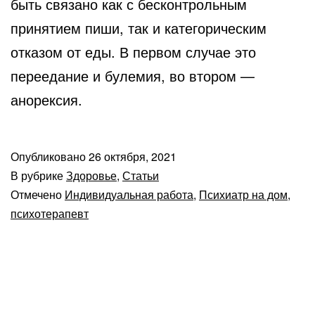
быть связано как с бесконтрольным
принятием пиши, так и категорическим
отказом от еды. В первом случае это
переедание и булемия, во втором —
анорексия.
Опубликовано
26 октября, 2021
В рубрике
Здоровье
,
Статьи
Отмечено
Индивидуальная работа
,
Психиатр на дом
,
психотерапевт