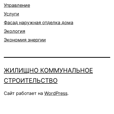
Управление
Услуги
Фасад наружная отделка дома
Экология
Экономия энергии
ЖИЛИЩНО КОММУНАЛЬНОЕ
СТРОИТЕЛЬСТВО
Сайт работает на
WordPress
.