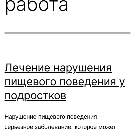
работа
Лечение нарушения
пищевого поведения у
подростков
Нарушение пищевого поведения —
серьёзное заболевание, которое может