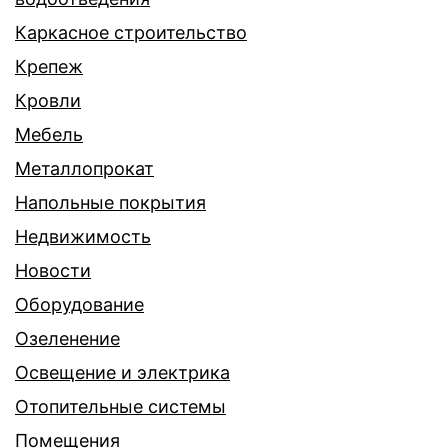
Каркасное строительство
Крепеж
Кровли
Мебель
Металлопрокат
Напольные покрытия
Недвижимость
Новости
Оборудование
Озеленение
Освещение и электрика
Отопительные системы
Помещения