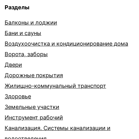
Разделы
Балконы и лоджии
Бани и сауны
Воздухоочистка и кондиционирование дома
Ворота, заборы
Двери
Дорожные покрытия
Жилищно-коммунальный транспорт
Здоровье
Земельные участки
Инструмент рабочий
Канализация. Системы канализации и
водоотведения