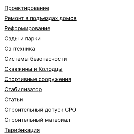
Проектирование
Ремонт в подъездах домов
Реформирование
Сады и парки
Сантехника
Системы безопасности
Скважины и Колодцы
Спортивные сооружения
Стабилизатор
Статьи
Строительный допуск СРО
Строительный материал
Тарификация