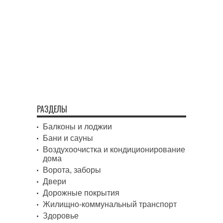
РАЗДЕЛЫ
Балконы и лоджии
Бани и сауны
Воздухоочистка и кондиционирование
дома
Ворота, заборы
Двери
Дорожные покрытия
Жилищно-коммунальный транспорт
Здоровье