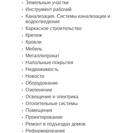
Земельные участки
Инструмент рабочий
Канализация. Системы канализации и
водоотведения
Каркасное строительство
Крепеж
Кровли
Мебель
Металлопрокат
Напольные покрытия
Недвижимость
Новости
Оборудование
Озеленение
Освещение и электрика
Отопительные системы
Помещения
Проектирование
Ремонт в подъездах домов
Реформирование