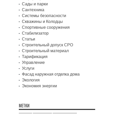
Сады и парки
Сантехника
Системы безопасности
Скважины и Колодцы
Спортивные сооружения
Стабилизатор
Статьи
Строительный допуск СРО
Строительный материал
Тарификация
Управление
Услуги
Фасад наружная отделка дома
Экология
Экономия энергии
МЕТКИ