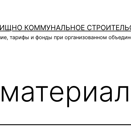
ИЩНО КОММУНАЛЬНОЕ СТРОИТЕЛЬ
ие, тарифы и фонды при организованном объеди
материа