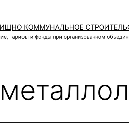
ИЩНО КОММУНАЛЬНОЕ СТРОИТЕЛЬ
ие, тарифы и фонды при организованном объеди
металло