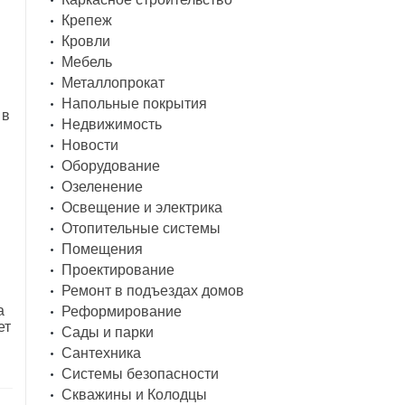
Крепеж
Кровли
Мебель
Металлопрокат
Напольные покрытия
 в
Недвижимость
Новости
Оборудование
Озеленение
Освещение и электрика
Отопительные системы
Помещения
Проектирование
Ремонт в подъездах домов
а
Реформирование
ет
Сады и парки
Сантехника
Системы безопасности
Скважины и Колодцы