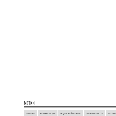
МЕТКИ
ванная
вентиляция
водоснабжение
возможность
возни