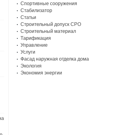
Спортивные сооружения
Стабилизатор
Статьи
Строительный допуск СРО
Строительный материал
Тарификация
Управление
Услуги
Фасад наружная отделка дома
Экология
Экономия энергии
на
о