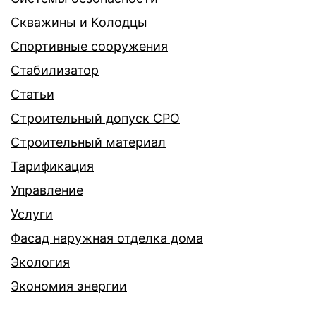
Скважины и Колодцы
Спортивные сооружения
Стабилизатор
Статьи
Строительный допуск СРО
Строительный материал
Тарификация
Управление
Услуги
Фасад наружная отделка дома
Экология
Экономия энергии