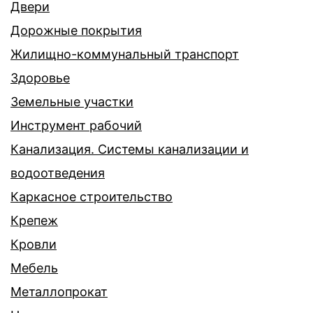
Двери
Дорожные покрытия
Жилищно-коммунальный транспорт
Здоровье
Земельные участки
Инструмент рабочий
Канализация. Системы канализации и
водоотведения
Каркасное строительство
Крепеж
Кровли
Мебель
Металлопрокат