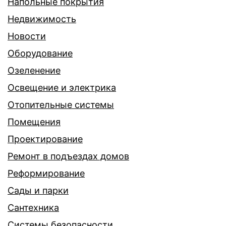
Напольные покрытия
Недвижимость
Новости
Оборудование
Озеленение
Освещение и электрика
Отопительные системы
Помещения
Проектирование
Ремонт в подъездах домов
Реформирование
Сады и парки
Сантехника
Системы безопасности