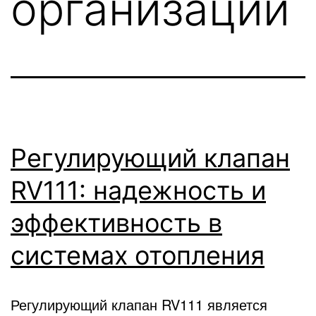
организации
Регулирующий клапан
RV111: надежность и
эффективность в
системах отопления
Регулирующий клапан RV111 является