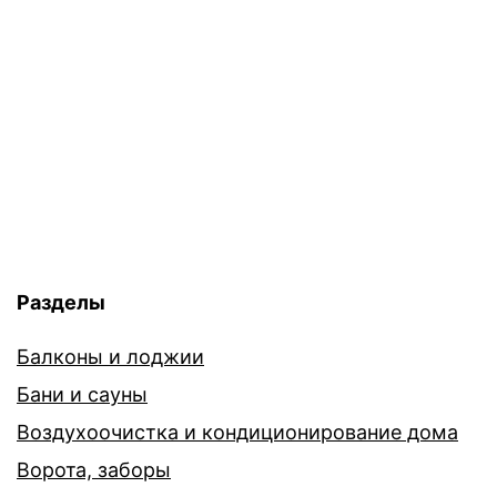
Разделы
Балконы и лоджии
Бани и сауны
Воздухоочистка и кондиционирование дома
Ворота, заборы