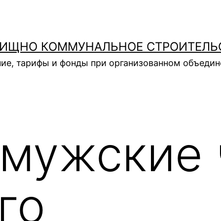
ИЩНО КОММУНАЛЬНОЕ СТРОИТЕЛЬ
ие, тарифы и фонды при организованном объеди
мужские 
го