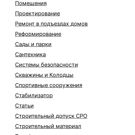
Помещения
Проектирование
Ремонт в подъездах домов
Реформирование
Сады и парки
Сантехника
Системы безопасности
Скважины и Колодцы
Спортивные сооружения
Стабилизатор
Статьи
Строительный допуск СРО
Строительный материал