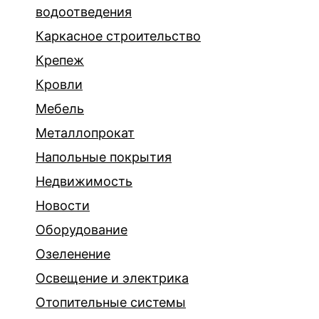
водоотведения
Каркасное строительство
Крепеж
Кровли
Мебель
Металлопрокат
Напольные покрытия
Недвижимость
Новости
Оборудование
Озеленение
Освещение и электрика
Отопительные системы