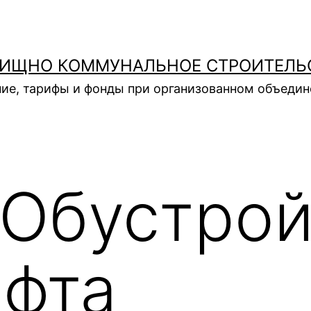
ИЩНО КОММУНАЛЬНОЕ СТРОИТЕЛЬ
ие, тарифы и фонды при организованном объеди
Обустрой
фта