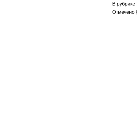
В рубрике
Отмечено