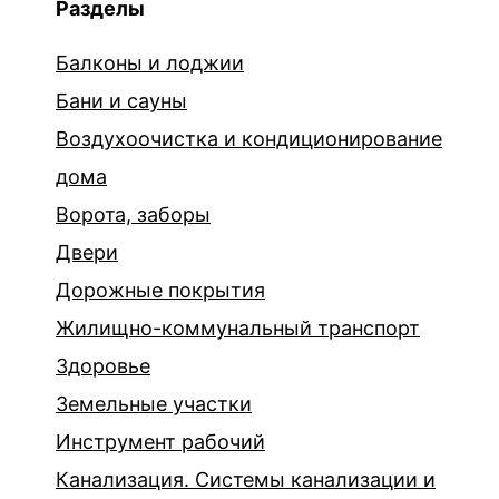
Разделы
Балконы и лоджии
Бани и сауны
Воздухоочистка и кондиционирование
дома
Ворота, заборы
Двери
Дорожные покрытия
Жилищно-коммунальный транспорт
Здоровье
Земельные участки
Инструмент рабочий
Канализация. Системы канализации и