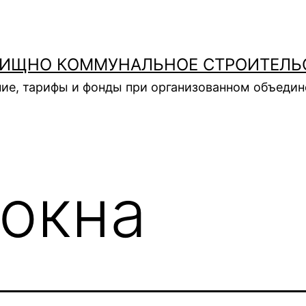
ИЩНО КОММУНАЛЬНОЕ СТРОИТЕЛЬ
ие, тарифы и фонды при организованном объеди
окна