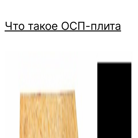
Что такое ОСП-плита