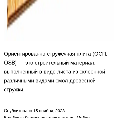
Ориентированно-стружечная плита (ОСП,
OSB) — это строительный материал,
выполненный в виде листа из склеенной
различными видами смол древесной
стружки.
Опубликовано
15 ноября, 2023
В рубрике
Каркасное строительство
,
Мебель
,