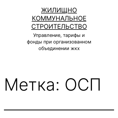
Перейти
ЖИЛИЩНО
к
КОММУНАЛЬНОЕ
содержимому
СТРОИТЕЛЬСТВО
Управление, тарифы и
фонды при организованном
объединении жкх
Метка:
ОСП