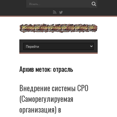
Архив меток:
отрасль
Внедрение системы СРО
(Саморегулируемая
организация) в