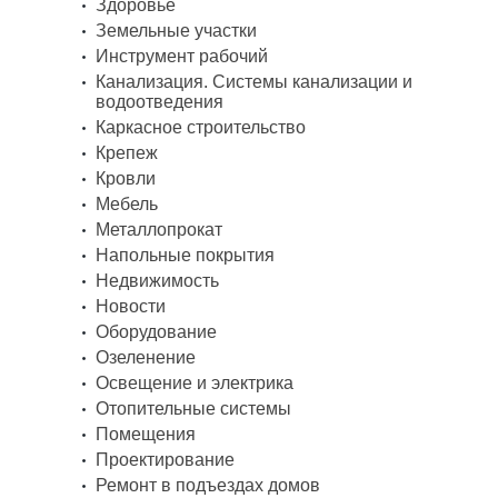
Здоровье
Земельные участки
Инструмент рабочий
Канализация. Системы канализации и
водоотведения
Каркасное строительство
Крепеж
Кровли
Мебель
Металлопрокат
Напольные покрытия
Недвижимость
Новости
Оборудование
Озеленение
Освещение и электрика
Отопительные системы
Помещения
Проектирование
Ремонт в подъездах домов