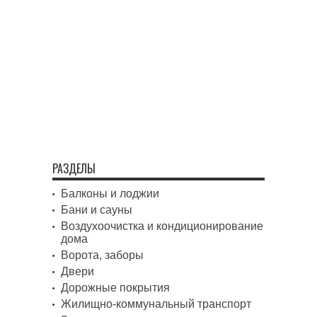
РАЗДЕЛЫ
Балконы и лоджии
Бани и сауны
Воздухоочистка и кондиционирование
дома
Ворота, заборы
Двери
Дорожные покрытия
Жилищно-коммунальный транспорт