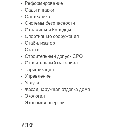
Реформирование
Сады и парки
Сантехника
Системы безопасности
Скважины и Колодцы
Спортивные сооружения
Стабилизатор
Статьи
Строительный допуск СРО
Строительный материал
Тарификация
Управление
Услуги
Фасад наружная отделка дома
Экология
Экономия энергии
МЕТКИ