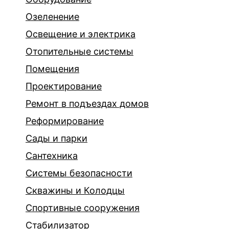
Озеленение
Освещение и электрика
Отопительные системы
Помещения
Проектирование
Ремонт в подъездах домов
Реформирование
Сады и парки
Сантехника
Системы безопасности
Скважины и Колодцы
Спортивные сооружения
Стабилизатор