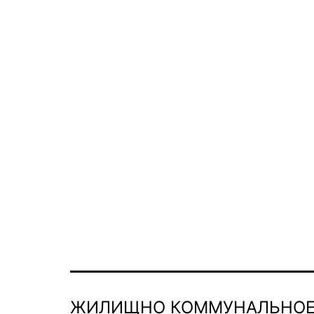
ЖИЛИЩНО КОММУНАЛЬНОЕ