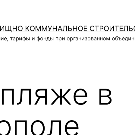
ИЩНО КОММУНАЛЬНОЕ СТРОИТЕЛЬ
ие, тарифы и фонды при организованном объеди
пляже в
ополе