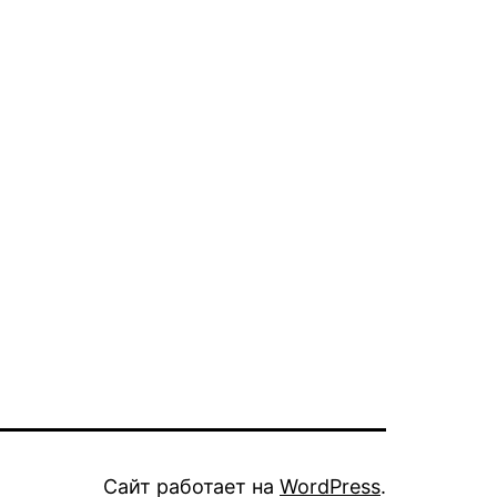
Сайт работает на
WordPress
.