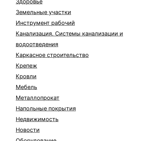
Здоровье
Земельные участки
Инструмент рабочий
Канализация. Системы канализации и
водоотведения
Каркасное строительство
Крепеж
Кровли
Мебель
Металлопрокат
Напольные покрытия
Недвижимость
Новости
Оборудование