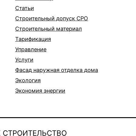
Статьи
Строительный допуск СРО
Строительный материал
Тарификация
Управление
Услуги
Фасад наружная отделка дома
Экология
Экономия энергии
 СТРОИТЕЛЬСТВО