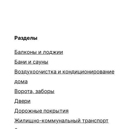
Разделы
Балконы и лоджии
Бани и сауны
Воздухоочистка и кондиционирование
дома
Ворота, заборы
Двери
Дорожные покрытия
Жилищно-коммунальный транспорт