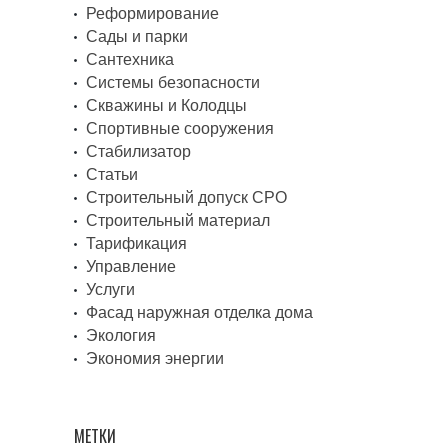
Реформирование
Сады и парки
Сантехника
Системы безопасности
Скважины и Колодцы
Спортивные сооружения
Стабилизатор
Статьи
Строительный допуск СРО
Строительный материал
Тарификация
Управление
Услуги
Фасад наружная отделка дома
Экология
Экономия энергии
МЕТКИ