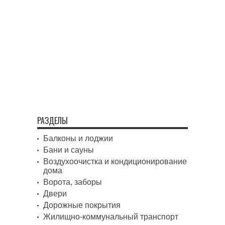
РАЗДЕЛЫ
Балконы и лоджии
Бани и сауны
Воздухоочистка и кондиционирование
дома
Ворота, заборы
Двери
Дорожные покрытия
Жилищно-коммунальный транспорт