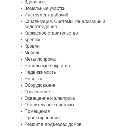
Здоровье
Земельные участки
Инструмент рабочий
Канализация. Системы канализации и
водоотведения
Каркасное строительство
Крепеж
Кровли
Мебель
Металлопрокат
Напольные покрытия
Недвижимость
Новости
Оборудование
Озеленение
Освещение и электрика
Отопительные системы
Помещения
Проектирование
Ремонт в подъездах домов