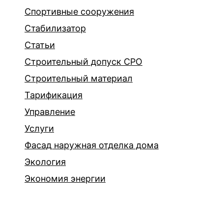
Спортивные сооружения
Стабилизатор
Статьи
Строительный допуск СРО
Строительный материал
Тарификация
Управление
Услуги
Фасад наружная отделка дома
Экология
Экономия энергии