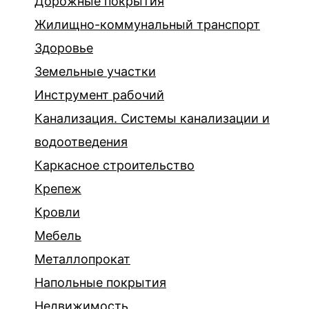
Дорожные покрытия
Жилищно-коммунальный транспорт
Здоровье
Земельные участки
Инструмент рабочий
Канализация. Системы канализации и
водоотведения
Каркасное строительство
Крепеж
Кровли
Мебель
Металлопрокат
Напольные покрытия
Недвижимость