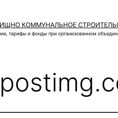
ИЩНО КОММУНАЛЬНОЕ СТРОИТЕЛЬ
ие, тарифы и фонды при организованном объеди
postimg.c