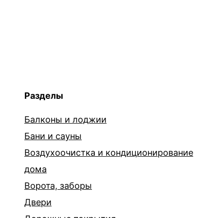
Разделы
Балконы и лоджии
Бани и сауны
Воздухоочистка и кондиционирование
дома
Ворота, заборы
Двери