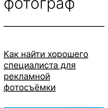
фотограф
Как найти хорошего
специалиста для
рекламной
фотосъёмки