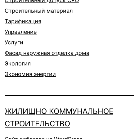
Строительный допуск СРО
Строительный материал
Тарификация
Управление
Услуги
Фасад наружная отделка дома
Экология
Экономия энергии
ЖИЛИЩНО КОММУНАЛЬНОЕ
СТРОИТЕЛЬСТВО