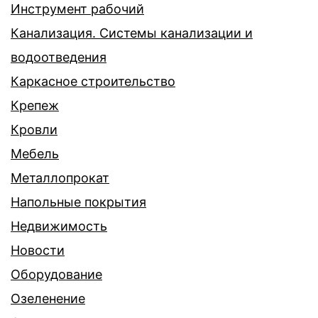
Инструмент рабочий
Канализация. Системы канализации и
водоотведения
Каркасное строительство
Крепеж
Кровли
Мебель
Металлопрокат
Напольные покрытия
Недвижимость
Новости
Оборудование
Озеленение