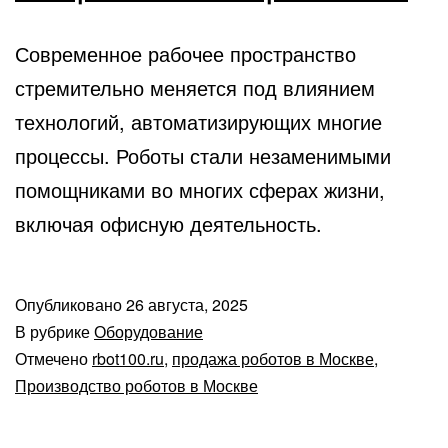
Современное рабочее пространство
стремительно меняется под влиянием
технологий, автоматизирующих многие
процессы. Роботы стали незаменимыми
помощниками во многих сферах жизни,
включая офисную деятельность.
Опубликовано
26 августа, 2025
В рубрике
Оборудование
Отмечено
rbot100.ru
,
продажа роботов в Москве
,
Производство роботов в Москве