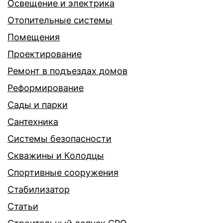
Освещение и электрика
Отопительные системы
Помещения
Проектирование
Ремонт в подъездах домов
Реформирование
Сады и парки
Сантехника
Системы безопасности
Скважины и Колодцы
Спортивные сооружения
Стабилизатор
Статьи