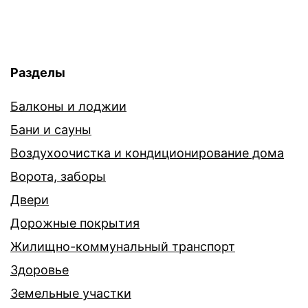
Разделы
Балконы и лоджии
Бани и сауны
Воздухоочистка и кондиционирование дома
Ворота, заборы
Двери
Дорожные покрытия
Жилищно-коммунальный транспорт
Здоровье
Земельные участки