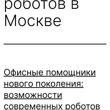
роботов в
Москве
Офисные помощники
нового поколения:
возможности
современных роботов