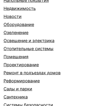
Напольные покрытия
Недвижимость
Новости
Оборудование
Озеленение
Освещение и электрика
Отопительные системы
Помещения
Проектирование
Ремонт в подъездах домов
Реформирование
Сады и парки
Сантехника
Системы безопасности