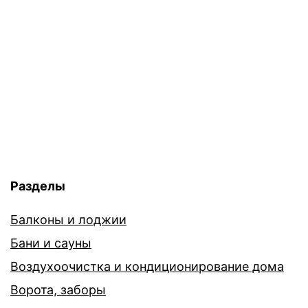
Разделы
Балконы и лоджии
Бани и сауны
Воздухоочистка и кондиционирование дома
Ворота, заборы