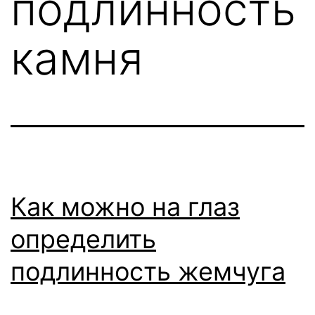
подлинность
камня
Как можно на глаз
определить
подлинность жемчуга