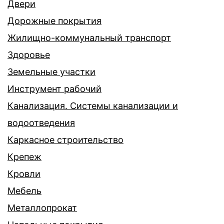
Двери
Дорожные покрытия
Жилищно-коммунальный транспорт
Здоровье
Земельные участки
Инструмент рабочий
Канализация. Системы канализации и
водоотведения
Каркасное строительство
Крепеж
Кровли
Мебель
Металлопрокат