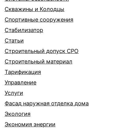
Скважины и Колодцы
Спортивные сооружения
Стабилизатор
Статьи
Строительный допуск СРО
Строительный материал
Тарификация
Управление
Услуги
Фасад наружная отделка дома
Экология
Экономия энергии