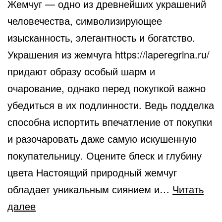
Жемчуг — одно из древнейших украшений
человечества, символизирующее
изысканность, элегантность и богатство.
Украшения из жемчуга https://laperegrina.ru/
придают образу особый шарм и
очарование, однако перед покупкой важно
убедиться в их подлинности. Ведь подделка
способна испортить впечатление от покупки
и разочаровать даже самую искушенную
покупательницу. Оцените блеск и глубину
цвета Настоящий природный жемчуг
обладает уникальным сиянием и…
Читать
Как
далее