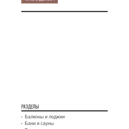
РАЗДЕЛЫ
Балконы и лоджии
Бани и сауны