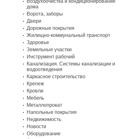
Воздухоочистка и кондиционирование
дома
Ворота, заборы
Двери
Дорожные покрытия
Жилищно-коммунальный транспорт
Здоровье
Земельные участки
Инструмент рабочий
Канализация. Системы канализации и
водоотведения
Каркасное строительство
Крепеж
Кровли
Мебель
Металлопрокат
Напольные покрытия
Недвижимость
Новости
Оборудование