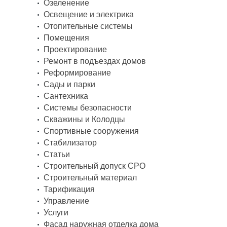
Озеленение
Освещение и электрика
Отопительные системы
Помещения
Проектирование
Ремонт в подъездах домов
Реформирование
Сады и парки
Сантехника
Системы безопасности
Скважины и Колодцы
Спортивные сооружения
Стабилизатор
Статьи
Строительный допуск СРО
Строительный материал
Тарификация
Управление
Услуги
Фасад наружная отделка дома