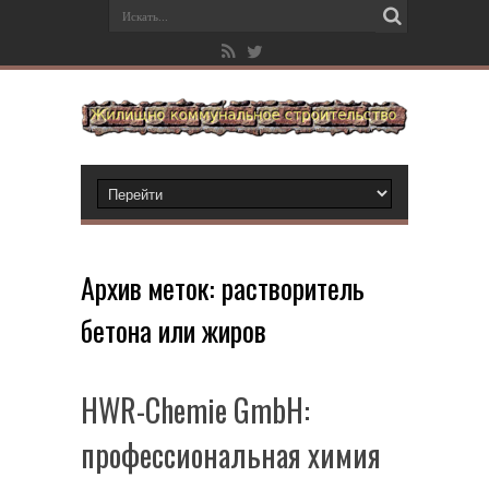
Архив меток:
растворитель
бетона или жиров
HWR-Chemie GmbH:
профессиональная химия