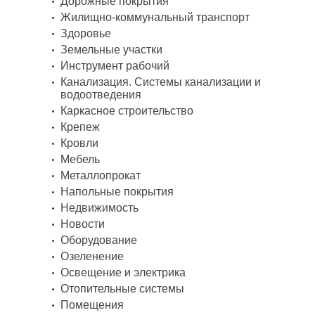
Дорожные покрытия
Жилищно-коммунальный транспорт
Здоровье
Земельные участки
Инструмент рабочий
Канализация. Системы канализации и
водоотведения
Каркасное строительство
Крепеж
Кровли
Мебель
Металлопрокат
Напольные покрытия
Недвижимость
Новости
Оборудование
Озеленение
Освещение и электрика
Отопительные системы
Помещения