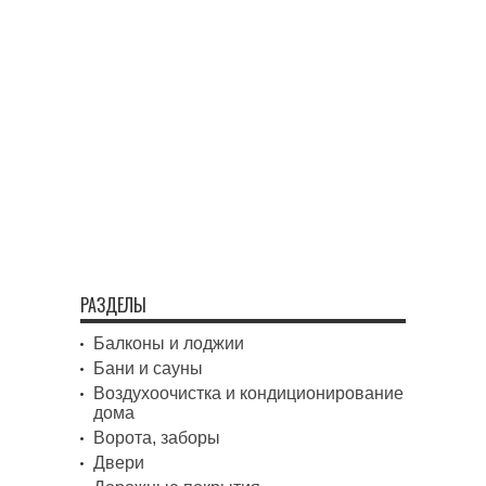
РАЗДЕЛЫ
Балконы и лоджии
Бани и сауны
Воздухоочистка и кондиционирование
дома
Ворота, заборы
Двери