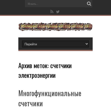
Архив меток:
счетчики
электроэнергии
Многофункциональные
счетчики