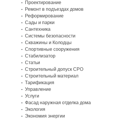
Проектирование
Ремонт в подъездах домов
Реформирование
Сады и парки
Сантехника
Системы безопасности
Скважины и Колодцы
Спортивные сооружения
Стабилизатор
Статьи
Строительный допуск СРО
Строительный материал
Тарификация
Управление
Услуги
Фасад наружная отделка дома
Экология
Экономия энергии