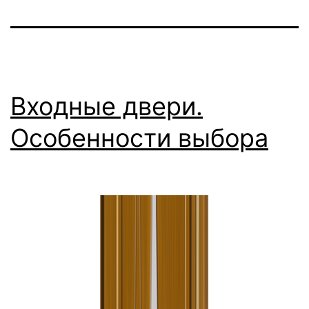
Входные двери.
Особенности выбора