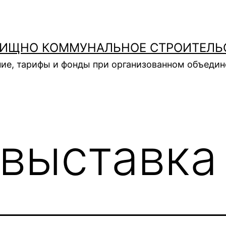
ИЩНО КОММУНАЛЬНОЕ СТРОИТЕЛЬ
ие, тарифы и фонды при организованном объеди
выставка