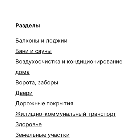
Разделы
Балконы и лоджии
Бани и сауны
Воздухоочистка и кондиционирование
дома
Ворота, заборы
Двери
Дорожные покрытия
Жилищно-коммунальный транспорт
Здоровье
Земельные участки