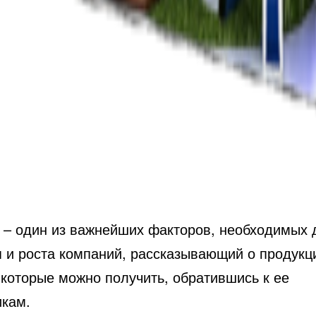
 – один из важнейших факторов, необходимых 
я и роста компаний, рассказывающий о продукц
 которые можно получить, обратившись к ее
икам.