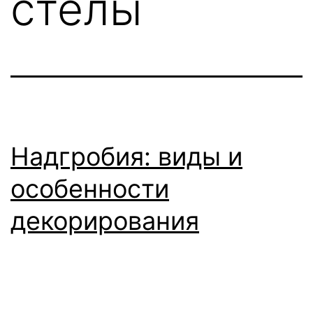
стелы
Надгробия: виды и
особенности
декорирования