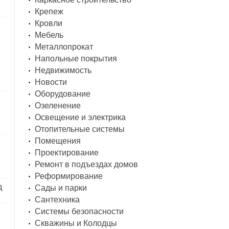
Крепеж
Кровли
Мебель
Металлопрокат
Напольные покрытия
Недвижимость
Новости
Оборудование
Озеленение
Освещение и электрика
Отопительные системы
Помещения
Проектирование
Ремонт в подъездах домов
Реформирование
д
Сады и парки
Сантехника
Системы безопасности
Скважины и Колодцы