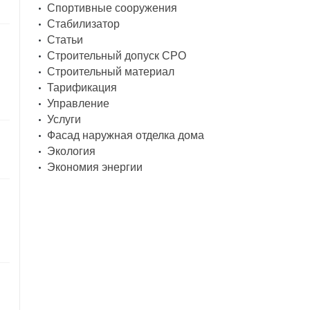
Спортивные сооружения
Стабилизатор
Статьи
Строительный допуск СРО
Строительный материал
Тарификация
Управление
Услуги
Фасад наружная отделка дома
Экология
Экономия энергии