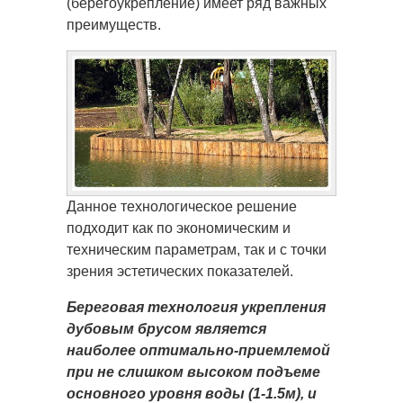
(берегоукрепление) имеет ряд важных
преимуществ.
Данное технологическое решение
подходит как по экономическим и
техническим параметрам, так и с точки
зрения эстетических показателей.
Береговая технология укрепления
дубовым брусом является
наиболее оптимально-приемлемой
при не слишком высоком подъеме
основного уровня воды (1-1.5м), и