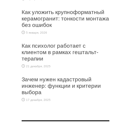
Как уложить крупноформатный
керамогранит: тонкости монтажа
без ошибок
5 января, 2026
Как психолог работает с
клиентом в рамках гештальт-
терапии
21 декабря, 2025
Зачем нужен кадастровый
инженер: функции и критерии
выбора
17 декабря, 2025