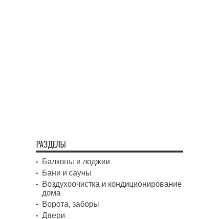
РАЗДЕЛЫ
Балконы и лоджии
Бани и сауны
Воздухоочистка и кондиционирование
дома
Ворота, заборы
Двери