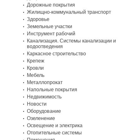
Дорожные покрытия
Жилищно-коммунальный транспорт
Здоровье
Земельные участки
Инструмент рабочий
Канализация. Системы канализации и
водоотведения
Каркасное строительство
Крепеж
Кровли
Мебель
Металлопрокат
Напольные покрытия
Недвижимость
Новости
Оборудование
Озеленение
Освещение и электрика
Отопительные системы
Помещения