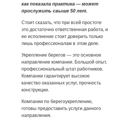
как показала практика — может
прослужить свыше 50 лет.
Стоит сказать, что при всей простоте
это достаточно ответственная работа, и
ее исполнение стоит доверить только
лишь профессионалам в этом деле.
Укрепление берегов — это основное
направление компании. Большой опыт,
профессиональный штат работников.
Компании гарантирует высокое
качество оказанных услуг, прочность
конструкции.
Компании по берегоукреплению,
готовы предоставить услуги данного
направления.