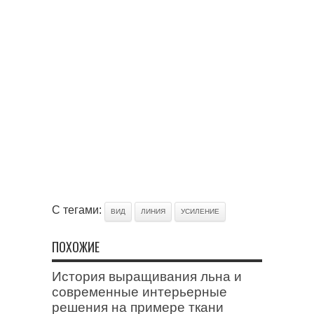
С тегами:
ВИД
ЛИНИЯ
УСИЛЕНИЕ
ПОХОЖИЕ
История выращивания льна и
современные интерьерные
решения на примере ткани