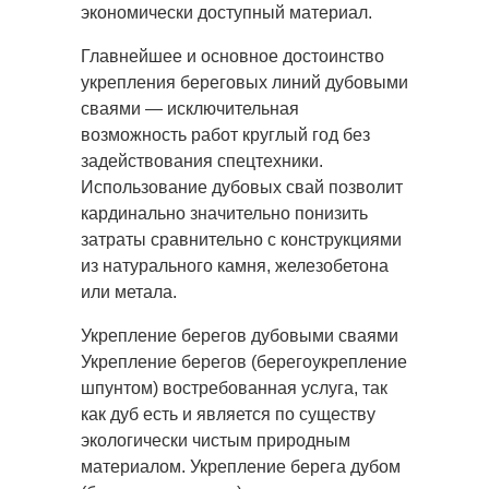
экономически доступный материал.
Главнейшее и основное достоинство
укрепления береговых линий дубовыми
сваями — исключительная
возможность работ круглый год без
задействования спецтехники.
Использование дубовых свай позволит
кардинально значительно понизить
затраты сравнительно с конструкциями
из натурального камня, железобетона
или метала.
Укрепление берегов дубовыми сваями
Укрепление берегов (берегоукрепление
шпунтом) востребованная услуга, так
как дуб есть и является по существу
экологически чистым природным
материалом. Укрепление берега дубом