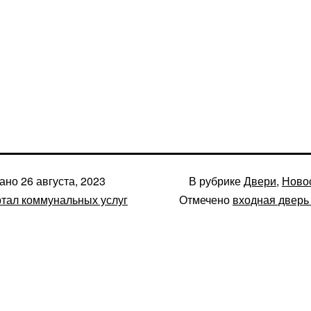
вано
26 августа, 2023
В рубрике
Двери
,
Ново
тал коммунальных услуг
Отмечено
входная дверь