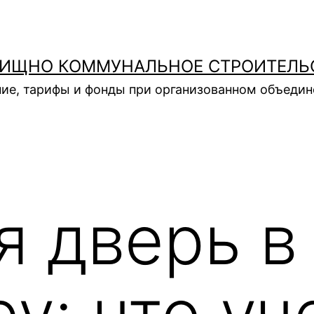
ИЩНО КОММУНАЛЬНОЕ СТРОИТЕЛЬ
ие, тарифы и фонды при организованном объеди
я дверь в
у: что уч