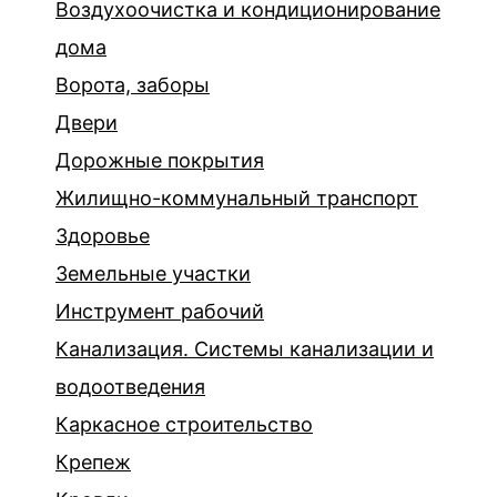
Воздухоочистка и кондиционирование
дома
Ворота, заборы
Двери
Дорожные покрытия
Жилищно-коммунальный транспорт
Здоровье
Земельные участки
Инструмент рабочий
Канализация. Системы канализации и
водоотведения
Каркасное строительство
Крепеж