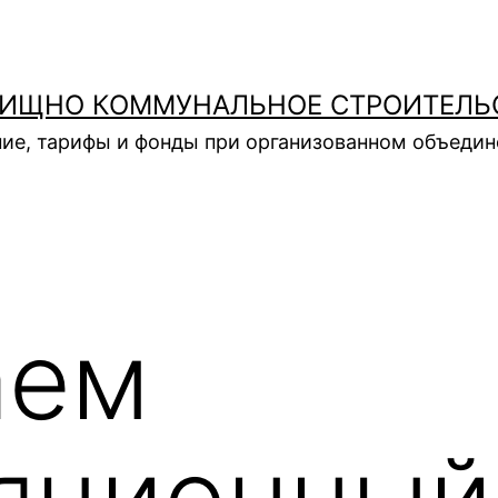
ИЩНО КОММУНАЛЬНОЕ СТРОИТЕЛЬ
ие, тарифы и фонды при организованном объеди
аем
яционный