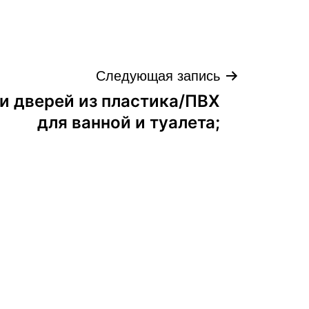
Следующая запись
и дверей из пластика/ПВХ
для ванной и туалета;