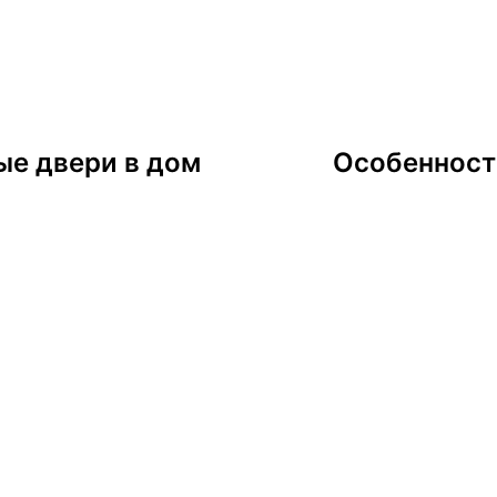
ые двери в дом
Особенност