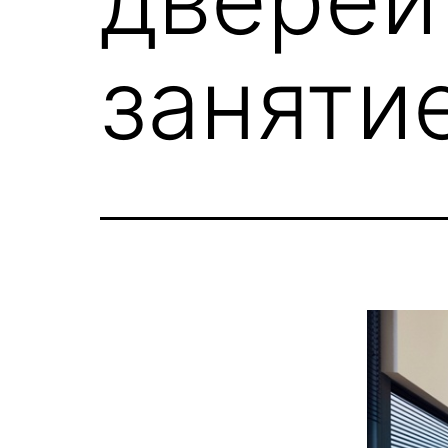
занятие