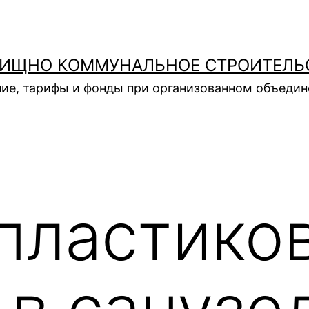
ИЩНО КОММУНАЛЬНОЕ СТРОИТЕЛЬ
ие, тарифы и фонды при организованном объеди
пластико
 в санузе