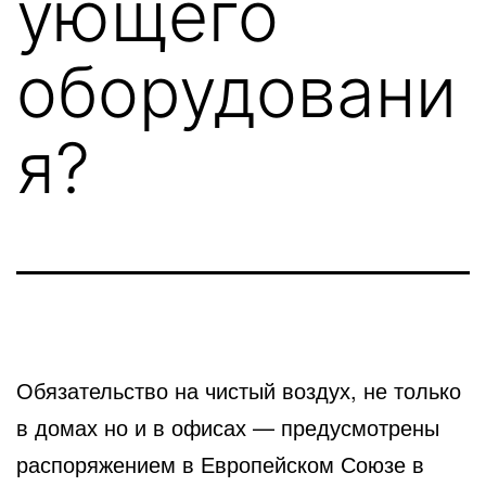
ующего
оборудовани
я?
Обязательство на чистый воздух, не только
в домах но и в офисах — предусмотрены
распоряжением в Европейском
Союзе в