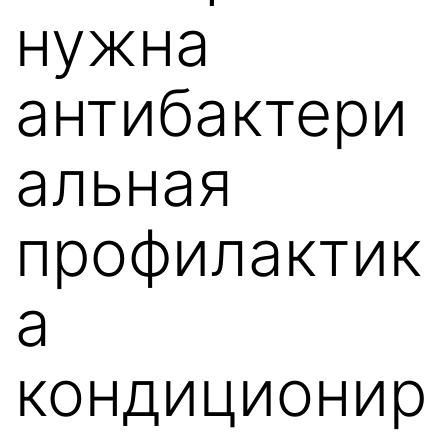
нужна
антибактери
альная
профилактик
а
кондиционир