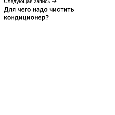
Следующая запись
Для чего надо чистить
кондиционер?