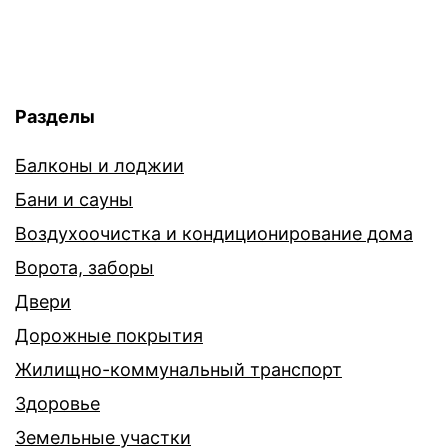
Разделы
Балконы и лоджии
Бани и сауны
Воздухоочистка и кондиционирование дома
Ворота, заборы
Двери
Дорожные покрытия
Жилищно-коммунальный транспорт
Здоровье
Земельные участки