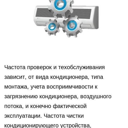
Частота проверок и техобслуживания
зависит, от вида кондиционера, типа
монтажа, учета восприимчивости к
загрязнению кондиционера, воздушного
потока, и конечно фактической
эксплуатации. Частота чистки
кондиционирующего устройства,