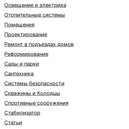
Освещение и электрика
Отопительные системы
Помещения
Проектирование
Ремонт в подъездах домов
Реформирование
Сады и парки
Сантехника
Системы безопасности
Скважины и Колодцы
Спортивные сооружения
Стабилизатор
Статьи