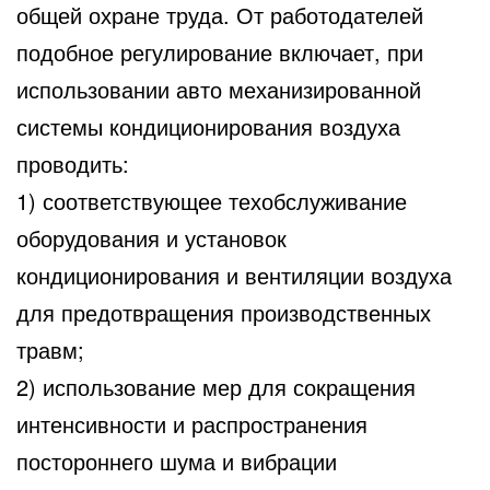
общей охране труда. От работодателей
подобное регулирование включает, при
использовании авто механизированной
системы кондиционирования воздуха
проводить:
1) соответствующее техобслуживание
оборудования и установок
кондиционирования и вентиляции воздуха
для предотвращения производственных
травм;
2) использование мер для сокращения
интенсивности и распространения
постороннего шума и вибрации