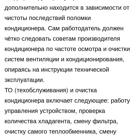
дополнительно находится в зависимости от
чистоты последствий поломки
кондиционера. Сам работодатель должен
чётко следовать советам производителя
кондиционера по частоте осмотра и очистки
систем вентиляции и кондиционирования,
опираясь на инструкции технической
эксплуатации.
ТО (техобслуживания) и очистка
кондиционера включает следующее: работу
управления устройством, проверка
количества хладагента, смену фильтра,
очистку самого теплообменника, смену