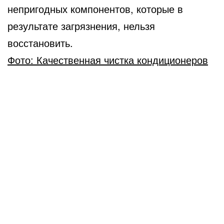
непригодных компонентов, которые в
результате загрязнения, нельзя
восстановить.
Фото: Качественная чистка кондиционеров