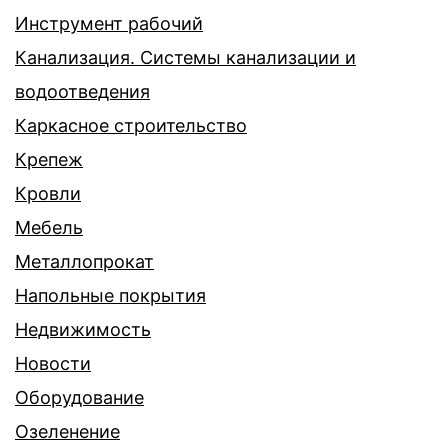
Инструмент рабочий
Канализация. Системы канализации и
водоотведения
Каркасное строительство
Крепеж
Кровли
Мебель
Металлопрокат
Напольные покрытия
Недвижимость
Новости
Оборудование
Озеленение