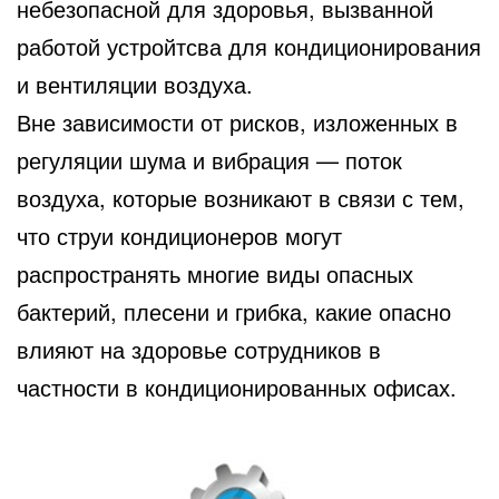
небезопасной для здоровья, вызванной
работой устройтсва для кондиционирования
и вентиляции воздуха.
Вне зависимости от рисков, изложенных в
регуляции шума и вибрация — поток
воздуха, которые возникают в связи с тем,
что струи кондиционеров могут
распространять многие виды опасных
бактерий, плесени и грибка, какие опасно
влияют на здоровье сотрудников в
частности в кондиционированных офисах.