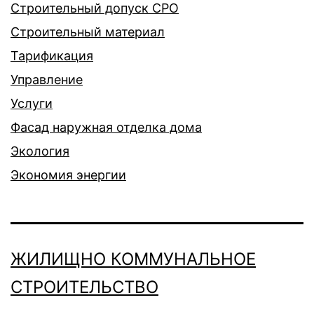
Строительный допуск СРО
Строительный материал
Тарификация
Управление
Услуги
Фасад наружная отделка дома
Экология
Экономия энергии
ЖИЛИЩНО КОММУНАЛЬНОЕ
СТРОИТЕЛЬСТВО