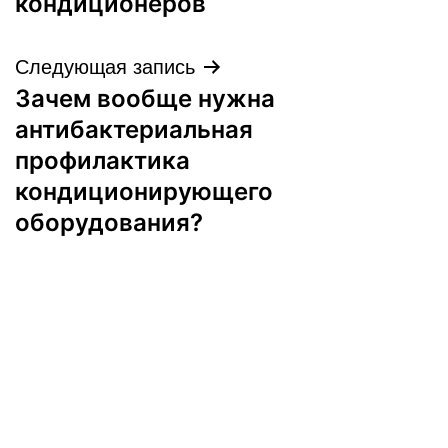
кондиционеров
записям
Следующая запись
Зачем вообще нужна
антибактериальная
профилактика
кондиционирующего
оборудования?