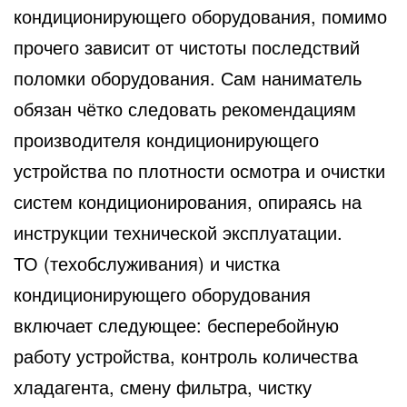
кондиционирующего оборудования, помимо
прочего зависит от чистоты последствий
поломки оборудования. Сам наниматель
обязан чётко следовать рекомендациям
производителя кондиционирующего
устройства по плотности осмотра и очистки
систем кондиционирования, опираясь на
инструкции технической эксплуатации.
ТО (техобслуживания) и чистка
кондиционирующего оборудования
включает следующее: бесперебойную
работу устройства, контроль количества
хладагента, смену фильтра, чистку