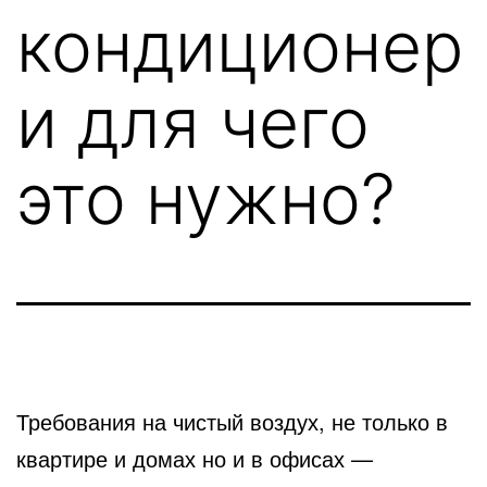
кондиционер
и для чего
это нужно?
Требования на чистый воздух, не только в
квартире и домах но и в офисах —