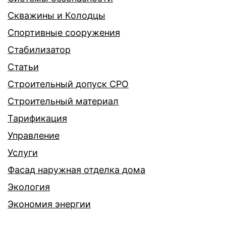
Скважины и Колодцы
Спортивные сооружения
Стабилизатор
Статьи
Строительный допуск СРО
Строительный материал
Тарификация
Управление
Услуги
Фасад наружная отделка дома
Экология
Экономия энергии