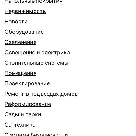
Напольные покрытия
Недвижимость
Новости
Оборудование
Озеленение
Освещение и электрика
Отопительные системы
Помещения
Проектирование
Ремонт в подъездах домов
Реформирование
Сады и парки
Сантехника
Системы безопасности