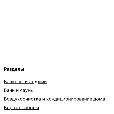
Разделы
Балконы и лоджии
Бани и сауны
Воздухоочистка и кондиционирование дома
Ворота, заборы