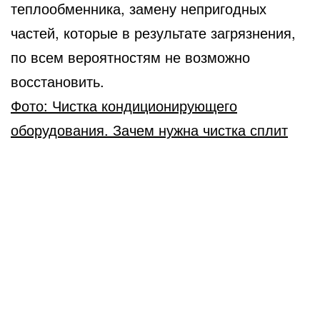
теплообменника, замену непригодных
частей, которые в результате загрязнения,
по всем вероятностям не возможно
восстановить.
Фото: Чистка кондиционирующего
оборудования. Зачем нужна чистка сплит