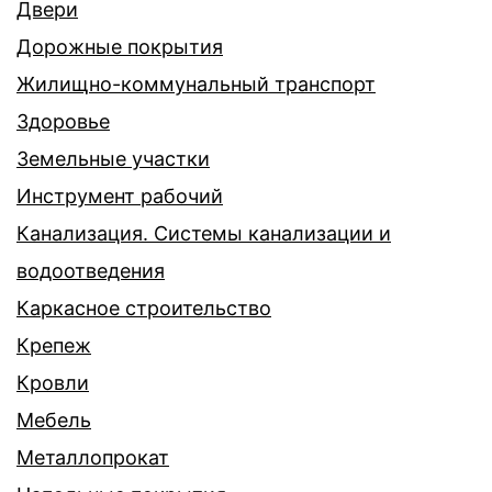
Двери
Дорожные покрытия
Жилищно-коммунальный транспорт
Здоровье
Земельные участки
Инструмент рабочий
Канализация. Системы канализации и
водоотведения
Каркасное строительство
Крепеж
Кровли
Мебель
Металлопрокат