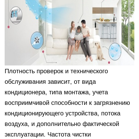
Плотность проверок и технического
обслуживания зависит, от вида
кондиционера, типа монтажа, учета
восприимчивой способности к загрязнению
кондиционирующего устройства, потока
воздуха, и дополнительно фактической
эксплуатации. Частота чистки