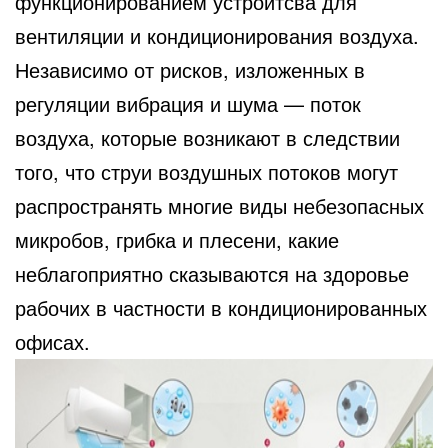
функционированием устройтсва для
вентиляции и кондиционирования воздуха.
Независимо от рисков, изложенных в
регуляции вибрация и шума — поток
воздуха, которые возникают в следствии
того, что струи воздушных потоков могут
распространять многие виды небезопасных
микробов, грибка и плесени, какие
неблагоприятно сказываются на здоровье
рабочих в частности в кондиционированных
офисах.