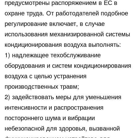
предусмотрены распоряжением
в ЕС в
охране труда. От работодателей подобное
регулирование включает, в случае
использования механизированной системы
кондиционирования воздуха выполнять:
1) надлежащее техобслуживание
оборудования и систем кондиционирования
воздуха с целью устранения
производственных травм;
2) задействовать меры для уменьшения
интенсивности и распространения
постороннего шума и вибрации
небезопасной для здоровья, вызванной