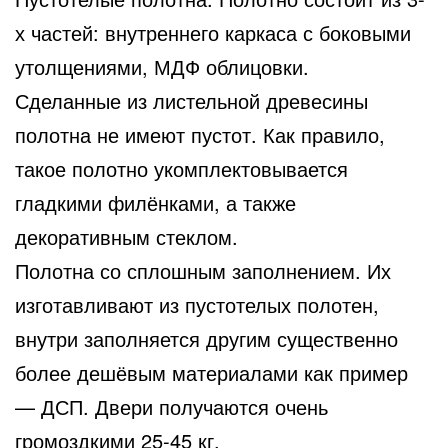
х частей: внутреннего каркаса с боковыми
утолщениями, МДФ облицовки.
Сделанные из листельной древесины
полотна не имеют пустот. Как правило,
такое полотно укомплектовывается
гладкими филёнками, а также
декоративным стеклом.
Полотна со сплошным заполнением. Их
изготавливают из пустотелых полотен,
внутри заполняется другим существенно
более дешёвым материалами как пример
— ДСП. Двери получаются очень
громоздкими 25-45 кг.