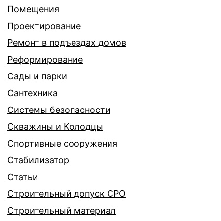
Помещения
Проектирование
Ремонт в подъездах домов
Реформирование
Сады и парки
Сантехника
Системы безопасности
Скважины и Колодцы
Спортивные сооружения
Стабилизатор
Статьи
Строительный допуск СРО
Строительный материал