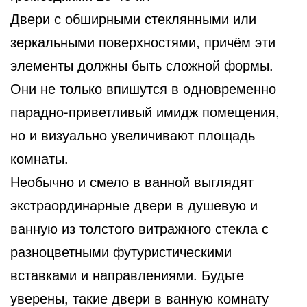
Двери с обширными стеклянными или
зеркальными поверхностями, причём эти
элементы должны быть сложной формы.
Они не только впишутся в одновременно
парадно-приветливый имидж помещения,
но и визуально увеличивают площадь
комнаты.
Необычно и смело в ванной выглядят
экстраординарные двери в душевую и
ванную из толстого витражного стекла с
разноцветными футуристическими
вставками и направлениями. Будьте
уверены, такие двери в ванную комнату