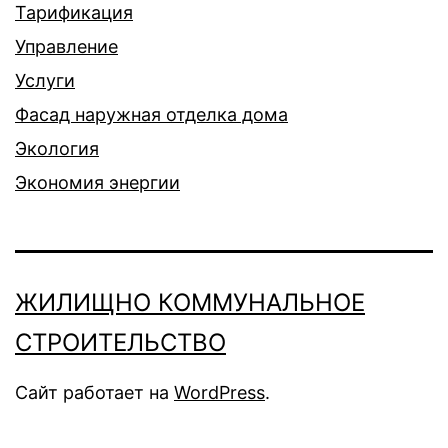
Тарификация
Управление
Услуги
Фасад наружная отделка дома
Экология
Экономия энергии
ЖИЛИЩНО КОММУНАЛЬНОЕ
СТРОИТЕЛЬСТВО
Сайт работает на
WordPress
.