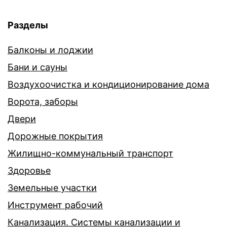
Разделы
Балконы и лоджии
Бани и сауны
Воздухоочистка и кондиционирование дома
Ворота, заборы
Двери
Дорожные покрытия
Жилищно-коммунальный транспорт
Здоровье
Земельные участки
Инструмент рабочий
Канализация. Системы канализации и