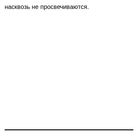
насквозь не просвечиваются.