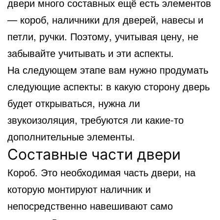
двери много составных ещё есть элементов
— короб, наличники для дверей, навесы и
петли, ручки. Поэтому, учитывая цену, не
забывайте учитывать и эти аспекты.
На следующем этапе вам нужно продумать
следующие аспекты: в какую сторону дверь
будет открываться, нужна ли
звукоизоляция, требуются ли какие-то
дополнительные элементы.
Составные части двери
Короб. Это необходимая часть двери, на
которую монтируют наличник и
непосредственно навешивают само