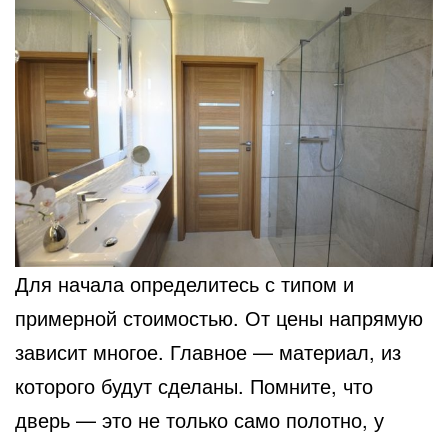
Для начала определитесь с типом и
примерной стоимостью. От цены напрямую
зависит многое. Главное
— материал, из
которого будут сделаны. Помните, что
дверь — это не только само полотно, у