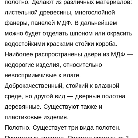
полотно. Делают из различных материалов:
листельной древесины, многослойной
фанеры, панелей МДФ. В дальнейшем
можно будет отделать шпоном или окрасить
водостойкими красками стойки короба.
Наиболее распространены двери из МДФ —
недорогие изделия, относительно
невосприимчивые к влаге.
Доброкачественный, стойкий к влажной
среде, но другой вид — дверные полотна
деревянные. Существуют также и
пластиковые изделия.
Полотно. Существует три вида полотен.
Пустотелые полотна. Полотно состоит из 3-