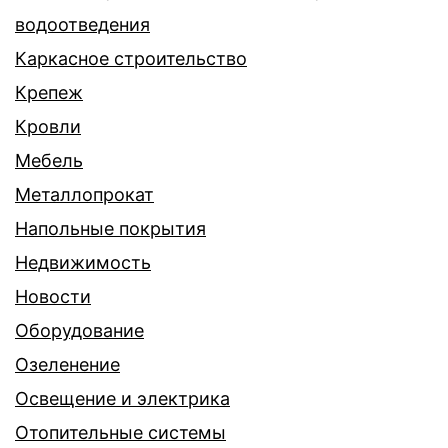
водоотведения
Каркасное строительство
Крепеж
Кровли
Мебель
Металлопрокат
Напольные покрытия
Недвижимость
Новости
Оборудование
Озеленение
Освещение и электрика
Отопительные системы