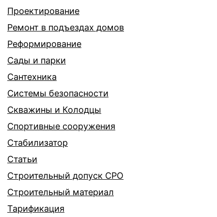
Проектирование
Ремонт в подъездах домов
Реформирование
Сады и парки
Сантехника
Системы безопасности
Скважины и Колодцы
Спортивные сооружения
Стабилизатор
Статьи
Строительный допуск СРО
Строительный материал
Тарификация