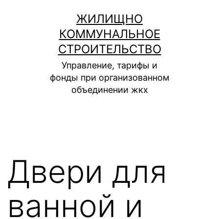
Перейти
ЖИЛИЩНО
к
КОММУНАЛЬНОЕ
содержимому
СТРОИТЕЛЬСТВО
Управление, тарифы и
фонды при организованном
объединении жкх
Двери для
ванной и