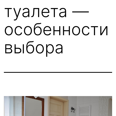
туалета —
особенности
выбора