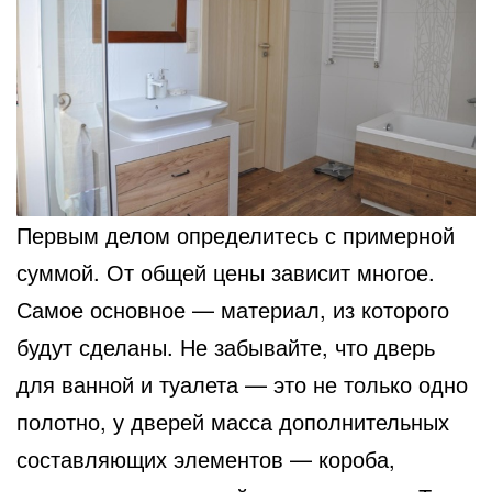
Первым делом определитесь с примерной
суммой. От общей цены зависит многое.
Самое основное
— материал, из которого
будут сделаны. Не забывайте, что дверь
для ванной и туалета — это не только одно
полотно, у дверей масса дополнительных
составляющих элементов — короба,