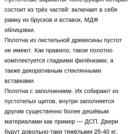
состоит из трёх частей: включает в себя
рамку из брусков и вставок, МДФ
облицовки.
Полотна из листельной древесины пустот
не имеют. Как правило, такое полотно
комплектуется гладкими филёнками, а
также декоративным стеклянными
вставками.
Полотна с заполнением. Их собирают из
пустотелых щитов, внутри заполняется
другим существенно более дешёвым
материалами как пример — ДСП. Двери
будут довольно-таки тяжёлыми 25-40 кг.