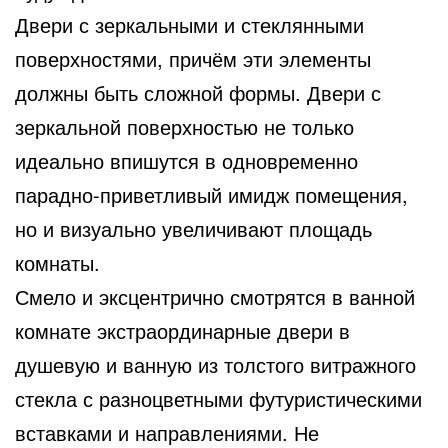
Двери с зеркальными и стеклянными
поверхностями, причём эти элементы
должны быть сложной формы. Двери с
зеркальной поверхностью не только
идеально впишутся в одновременно
парадно-приветливый имидж помещения,
но и визуально увеличивают площадь
комнаты.
Смело и эксцентрично смотрятся в ванной
комнате экстраординарные двери в
душевую и ванную из толстого витражного
стекла с разноцветными футуристическими
вставками и направлениями. Не