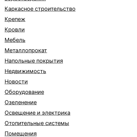
Каркасное строительство
Крепеж
Кровли
Мебель
Металлопрокат
Напольные покрытия
Недвижимость
Новости
Оборудование
Озеленение
Освещение и электрика
Отопительные системы
Помещения