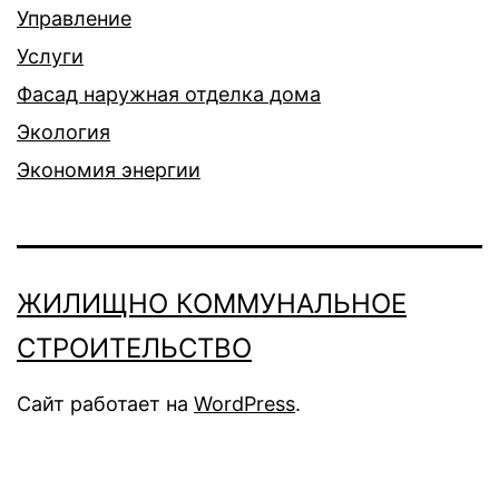
Управление
Услуги
Фасад наружная отделка дома
Экология
Экономия энергии
ЖИЛИЩНО КОММУНАЛЬНОЕ
СТРОИТЕЛЬСТВО
Сайт работает на
WordPress
.