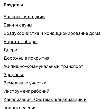
Разделы
Балконы и лоджии
Бани и сауны
Воздухоочистка и кондиционирование дома
Ворота, заборы
Двери
Дорожные покрытия
Жилищно-коммунальный транспорт
Здоровье
Земельные участки
Инструмент рабочий
Канализация. Системы канализации и
водоотведения