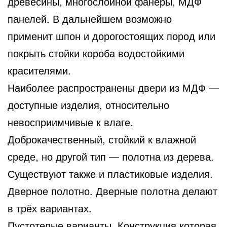
древесины, многослойной фанеры, МДФ
панелей. В дальнейшем возможно
применит шпон и дорогостоящих пород или
покрыть стойки короба водостойкими
красителями.
Наиболее распространены двери из МДФ —
доступные изделия, относительно
невосприимчивые к влаге.
Доброкачественный, стойкий к влажной
среде, но другой тип — полотна из дерева.
Существуют также и пластиковые изделия.
Дверное полотно. Дверные полотна делают
в трёх вариантах.
Пустотелые варианты. Конструкция которая