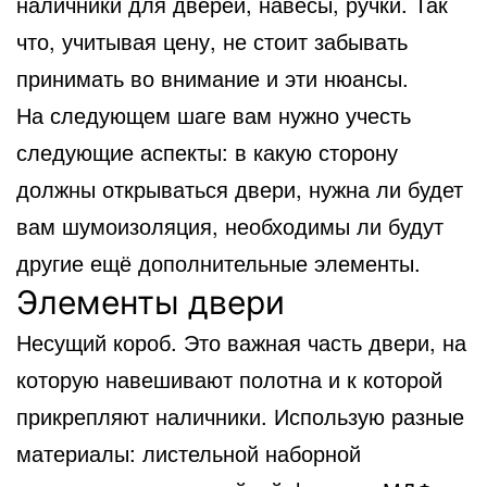
наличники для дверей, навесы, ручки. Так
что, учитывая цену, не стоит забывать
принимать во внимание и эти нюансы.
На следующем шаге вам нужно учесть
следующие аспекты: в какую сторону
должны открываться двери, нужна ли будет
вам шумоизоляция, необходимы ли будут
другие ещё дополнительные элементы.
Элементы двери
Несущий короб. Это важная часть двери, на
которую навешивают полотна и к которой
прикрепляют наличники. Использую разные
материалы: листельной наборной