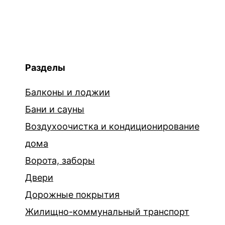
Разделы
Балконы и лоджии
Бани и сауны
Воздухоочистка и кондиционирование
дома
Ворота, заборы
Двери
Дорожные покрытия
Жилищно-коммунальный транспорт