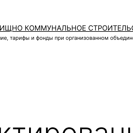
ИЩНО КОММУНАЛЬНОЕ СТРОИТЕЛЬ
ие, тарифы и фонды при организованном объеди
ктирован