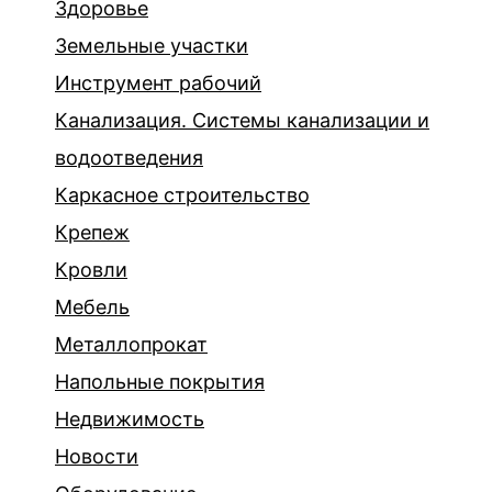
Здоровье
Земельные участки
Инструмент рабочий
Канализация. Системы канализации и
водоотведения
Каркасное строительство
Крепеж
Кровли
Мебель
Металлопрокат
Напольные покрытия
Недвижимость
Новости