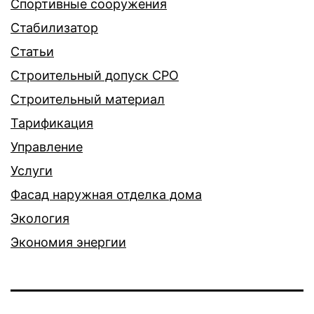
Спортивные сооружения
Стабилизатор
Статьи
Строительный допуск СРО
Строительный материал
Тарификация
Управление
Услуги
Фасад наружная отделка дома
Экология
Экономия энергии