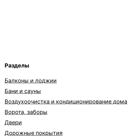
Разделы
Балконы и лоджии
Бани и сауны
Воздухоочистка и кондиционирование дома
Ворота, заборы
Двери
Дорожные покрытия