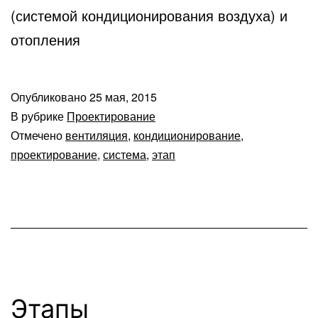
(системой кондиционирования воздуха) и
отопления
Опубликовано
25 мая, 2015
В рубрике
Проектирование
Отмечено
вентиляция
,
кондиционирование
,
проектирование
,
система
,
этап
Этапы