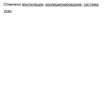
Отмечено
вентиляция
,
кондиционирование
,
система
,
этап