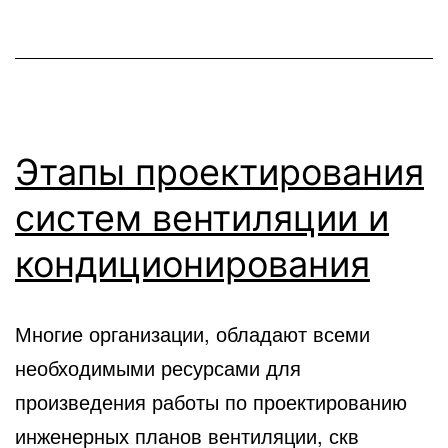
Этапы проектирования
систем вентиляции и
кондиционирования
Многие организации, обладают всеми
необходимыми ресурсами для
произведения работы по проектированию
инженерных планов вентиляции, скв