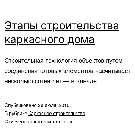
Этапы строительства
каркасного дома
Строительная технология объектов путем
соединения готовых элементов насчитывает
несколько сотен лет — в Канаде
Опубликовано
29 июля, 2016
В рубрике
Каркасное строительство
Отмечено
строительство
,
этап