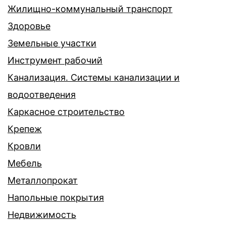
Жилищно-коммунальный транспорт
Здоровье
Земельные участки
Инструмент рабочий
Канализация. Системы канализации и
водоотведения
Каркасное строительство
Крепеж
Кровли
Мебель
Металлопрокат
Напольные покрытия
Недвижимость