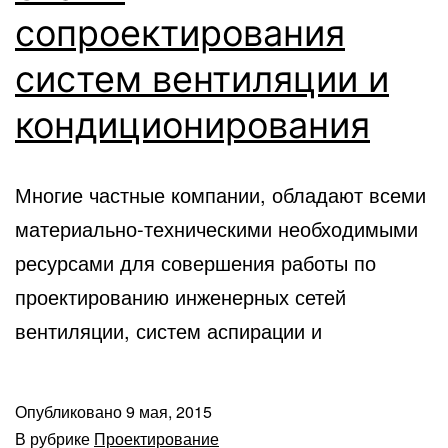
сопроектирования
систем вентиляции и
кондиционирования
Многие частные компании, обладают всеми
материально-техническими необходимыми
ресурсами для совершения работы по
проектированию инженерных сетей
вентиляции, систем аспирации и
Опубликовано
9 мая, 2015
В рубрике
Проектирование