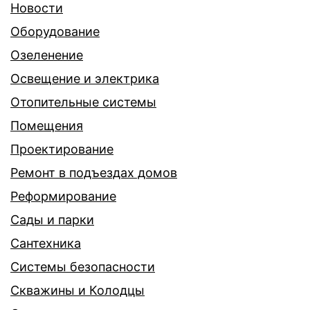
Новости
Оборудование
Озеленение
Освещение и электрика
Отопительные системы
Помещения
Проектирование
Ремонт в подъездах домов
Реформирование
Сады и парки
Сантехника
Системы безопасности
Скважины и Колодцы