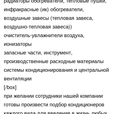
радиаторы обогреватели, тепловые пушки,
инфракрасные (ик) обогреватели,
воздушные завесы (тепловая завеса,
воздушно-тепловая завеса))
очиститель-увлажнители воздуха,
ионизаторы
запасные части, инструмент,
производственные расходные материалы
системы кондиционирования и центральной
вентиляции
[/box]
при желании сотрудники нашей компании
готовы произвести подбор кондиционеров
каждого вида для введения в жизнь любых,