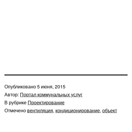
Опубликовано
5 июня, 2015
Автор:
Портал коммунальных услуг
В рубрике
Проектирование
Отмечено
вентиляция
,
кондиционирование
,
объект