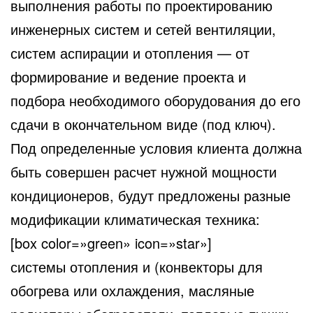
выполнения работы по проектированию
инженерных систем и сетей вентиляции,
систем аспирации и отопления
— от
формирование и ведение проекта и
подбора необходимого оборудования до его
сдачи в окончательном виде (под ключ).
Под определенные условия клиента должна
быть совершен расчет нужной мощности
кондиционеров, будут предложены разные
модификации климатическая техника:
[box color=»green» icon=»star»]
системы отопления и (конвекторы для
обогрева или охлаждения, масляные