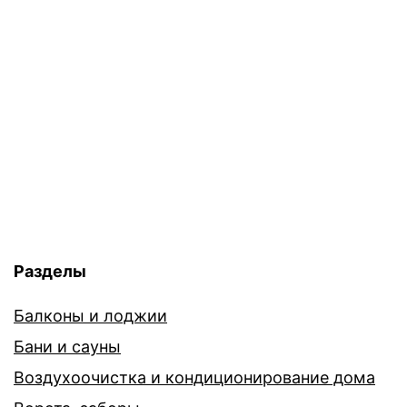
Разделы
Балконы и лоджии
Бани и сауны
Воздухоочистка и кондиционирование дома