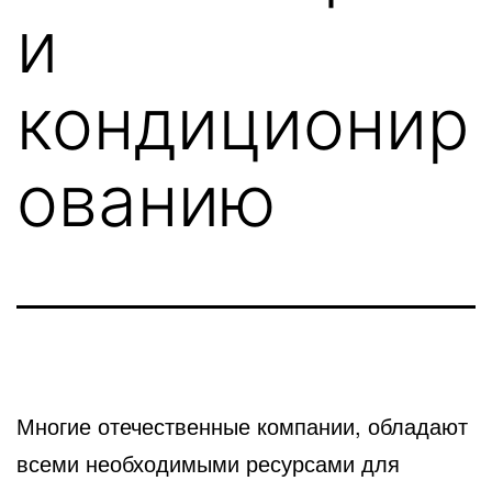
и
кондиционир
ованию
Многие отечественные компании, обладают
всеми необходимыми ресурсами для