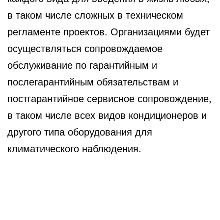
в таком числе сложных в техническом
регламенте проектов. Организациями будет
осуществляться сопровождаемое
обслуживание по гарантийным и
послегарантийным обязательствам и
постгарантийное сервисное сопровождение,
в таком числе всех видов кондиционеров и
другого типа оборудования для
климатического наблюдения.