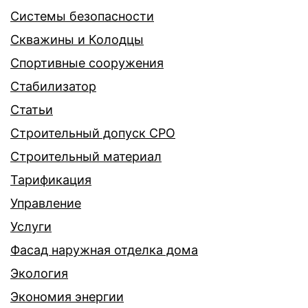
Системы безопасности
Скважины и Колодцы
Спортивные сооружения
Стабилизатор
Статьи
Строительный допуск СРО
Строительный материал
Тарификация
Управление
Услуги
Фасад наружная отделка дома
Экология
Экономия энергии