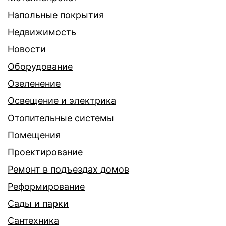
Напольные покрытия
Недвижимость
Новости
Оборудование
Озеленение
Освещение и электрика
Отопительные системы
Помещения
Проектирование
Ремонт в подъездах домов
Реформирование
Сады и парки
Сантехника