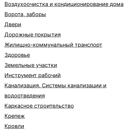
Воздухоочистка и кондиционирование дома
Ворота, заборы
Двери
Дорожные покрытия
Жилищно-коммунальный транспорт
Здоровье
Земельные участки
Инструмент рабочий
Канализация. Системы канализации и
водоотведения
Каркасное строительство
Крепеж
Кровли