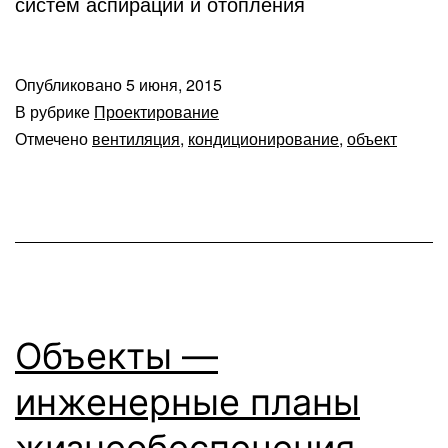
систем аспирации и отопления
Опубликовано
5 июня, 2015
В рубрике
Проектирование
Отмечено
вентиляция
,
кондиционирование
,
объект
Объекты —
инженерные планы
жизнеобеспечения