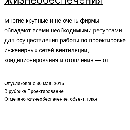
Многие крупные и не очень фирмы,
обладают всеми необходимыми ресурсами
для осуществления работы по проектировке
инженерных сетей вентиляции,
кондиционирования и отопления — от
Опубликовано
30 мая, 2015
В рубрике
Проектирование
Отмечено
жизнеобеспечение
,
объект
,
план