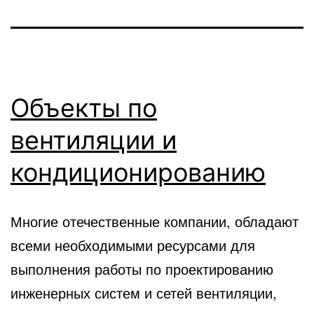
Объекты по
вентиляции и
кондиционированию
Многие отечественные компании, обладают
всеми необходимыми ресурсами для
выполнения работы по проектированию
инженерных систем и сетей вентиляции,