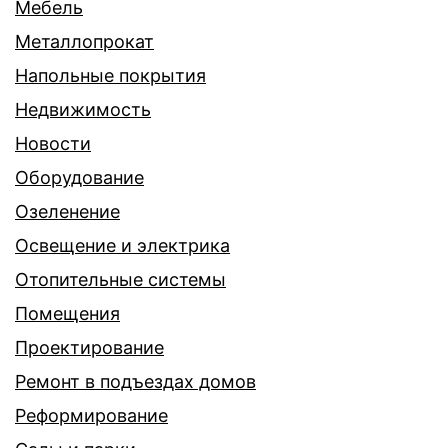
Мебель
Металлопрокат
Напольные покрытия
Недвижимость
Новости
Оборудование
Озеленение
Освещение и электрика
Отопительные системы
Помещения
Проектирование
Ремонт в подъездах домов
Реформирование