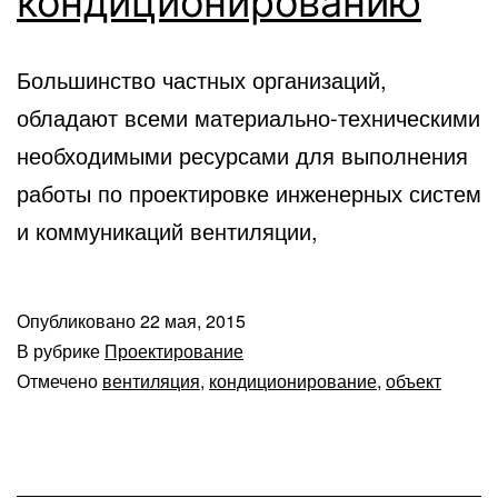
кондиционированию
Большинство частных организаций,
обладают всеми материально-техническими
необходимыми ресурсами для выполнения
работы по проектировке инженерных систем
и коммуникаций вентиляции,
Опубликовано
22 мая, 2015
В рубрике
Проектирование
Отмечено
вентиляция
,
кондиционирование
,
объект