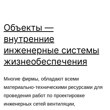
Объекты —
внутренние
инженерные системы
жизнеобеспечения
Многие фирмы, обладают всеми
материально-техническими ресурсами для
проведения работ по проектировке
инженерных сетей вентиляции,