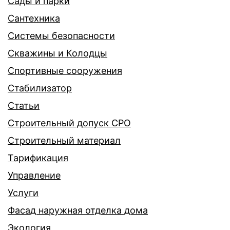
Сады и парки
Сантехника
Системы безопасности
Скважины и Колодцы
Спортивные сооружения
Стабилизатор
Статьи
Строительный допуск СРО
Строительный материал
Тарификация
Управление
Услуги
Фасад наружная отделка дома
Экология