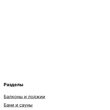
Разделы
Балконы и лоджии
Бани и сауны