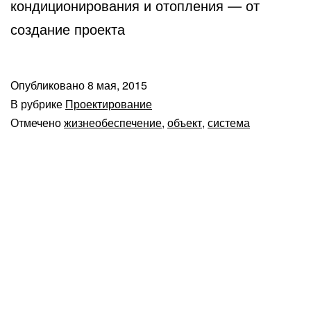
кондиционирования и отопления — от
создание проекта
Опубликовано
8 мая, 2015
В рубрике
Проектирование
Отмечено
жизнеобеспечение
,
объект
,
система