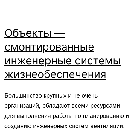
Объекты —
смонтированные
инженерные системы
жизнеобеспечения
Большинство крупных и не очень
организаций, обладают всеми ресурсами
для выполнения работы по планированию и
созданию инженерных систем вентиляции,