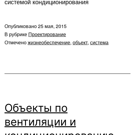
системой кондиционирования
Опубликовано
25 мая, 2015
В рубрике
Проектирование
Отмечено
жизнеобеспечение
,
объект
,
система
Объекты по
вентиляции и