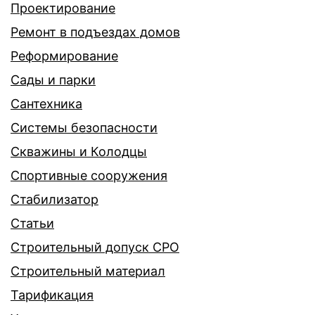
Проектирование
Ремонт в подъездах домов
Реформирование
Сады и парки
Сантехника
Системы безопасности
Скважины и Колодцы
Спортивные сооружения
Стабилизатор
Статьи
Строительный допуск СРО
Строительный материал
Тарификация