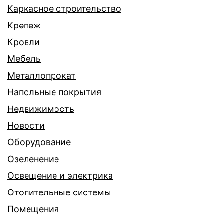
Каркасное строительство
Крепеж
Кровли
Мебель
Металлопрокат
Напольные покрытия
Недвижимость
Новости
Оборудование
Озеленение
Освещение и электрика
Отопительные системы
Помещения