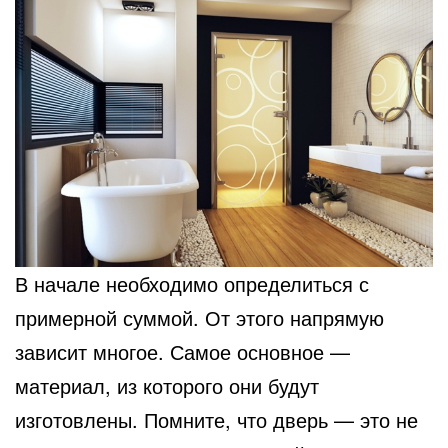
В начале необходимо определиться с
примерной суммой. От этого напрямую
зависит многое. Самое
основное —
материал, из которого они будут
изготовлены. Помните, что дверь — это не