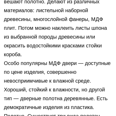
вешают полотно. Делают из различных
материалов: листельной наборной
древесины, многослойной фанеры, МДФ
плит. Потом можно наклеить листы шпона
из выбранной породы древесины или
окрасить водостойкими красками стойки
короба.
Особо популярны МДФ двери — доступные
по цене изделия, совершенно
невосприимчивые к влажной среде.
Хороший, стойкий к влажности, но другой
тип — дверные полотна деревянные. Есть
демократичные изделия из пластика.
Полотно. Существует три вида полотен.