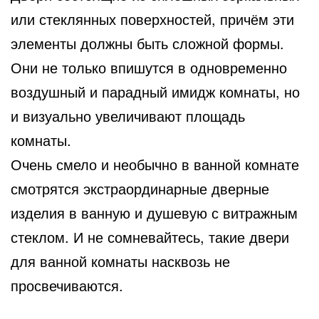
или стеклянных поверхностей, причём эти
элементы должны быть сложной формы.
Они не только впишутся в одновременно
воздушный и парадный имидж комнаты, но
и визуально увеличивают площадь
комнаты.
Очень смело и необычно в ванной комнате
смотрятся экстраординарные дверные
изделия в ванную и душевую с витражным
стеклом. И не сомневайтесь, такие двери
для ванной комнаты насквозь не
просвечиваются.