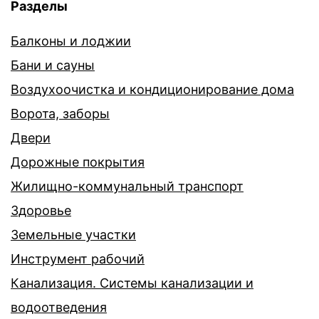
Разделы
Балконы и лоджии
Бани и сауны
Воздухоочистка и кондиционирование дома
Ворота, заборы
Двери
Дорожные покрытия
Жилищно-коммунальный транспорт
Здоровье
Земельные участки
Инструмент рабочий
Канализация. Системы канализации и
водоотведения