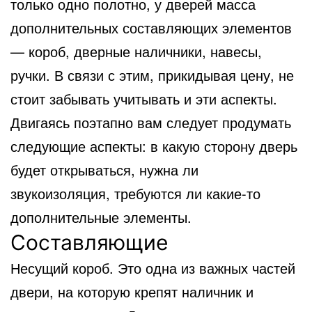
только одно полотно, у дверей масса
дополнительных составляющих элементов
— короб, дверные наличники, навесы,
ручки. В связи с этим, прикидывая цену, не
стоит забывать учитывать и эти аспекты.
Двигаясь поэтапно вам следует продумать
следующие аспекты: в какую сторону дверь
будет открываться, нужна ли
звукоизоляция, требуются ли какие-то
дополнительные элементы.
Составляющие
Несущий короб. Это одна из важных частей
двери, на которую крепят наличник и