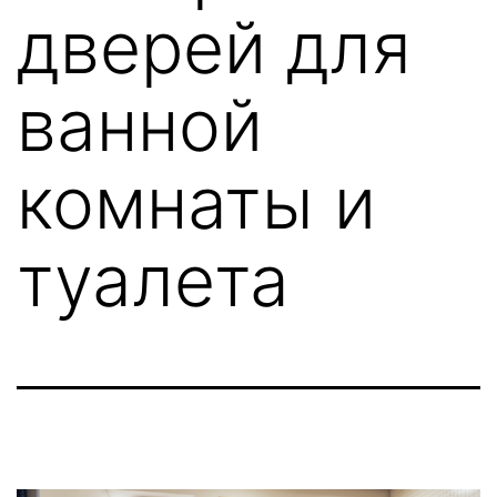
дверей для
ванной
комнаты и
туалета