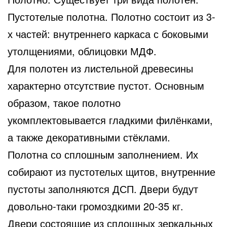
Пустотелые полотна. Полотно состоит из 3-
х частей: внутреннего каркаса с боковыми
утолщениями, облицовки МДФ.
Для полотен из листельной древесины
характерно отсутствие пустот. Основным
образом, такое полотно
укомплектовывается гладкими филёнками,
а также декоративными стёклами.
Полотна со сплошным заполнением. Их
собирают из пустотелых щитов, внутренние
пустоты заполняются ДСП. Двери будут
довольно-таки громоздкими 20-35 кг.
Двери состоящие из сплошных зеркальных