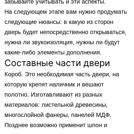
забывайте учитывать и эти аспекты.
На следующем этапе вам нужно продумать
следующие нюансы: в какую из сторон
дверь будет непосредственно открываться,
нужна ли звукоизоляция, нужны ли будут
какие-либо элементы дополнения.
Составные части двери
Короб. Это необходимая часть двери, на
которую крепят наличник и вешают
полотно. Изготавливают из разных
материалов: листельной древесины,
многослойной фанеры, панелей МДФ.
Позднее возможно применит шпон и