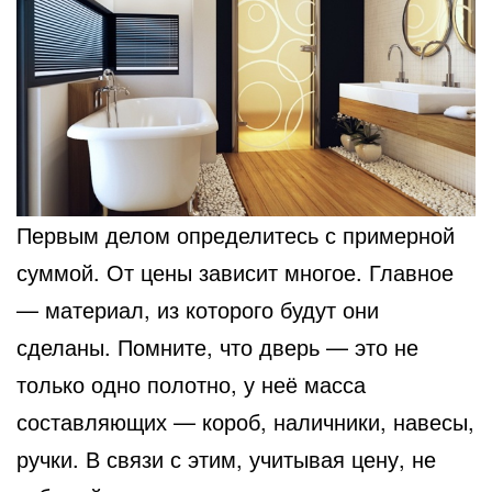
Первым делом определитесь с примерной
суммой. От цены зависит многое. Главное
— материал, из
которого будут они
сделаны. Помните, что дверь — это не
только одно полотно, у неё масса
составляющих — короб, наличники, навесы,
ручки. В связи с этим, учитывая цену, не