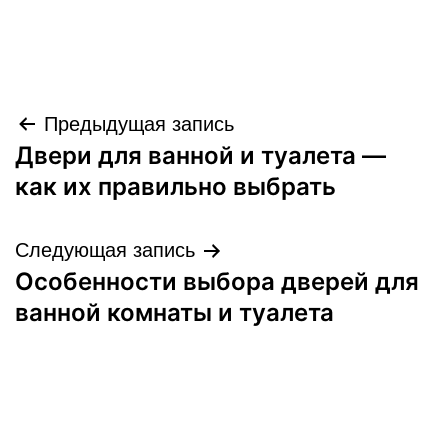
Навигация
Предыдущая запись
Двери для ванной и туалета —
по
как их правильно выбрать
записям
Следующая запись
Особенности выбора дверей для
ванной комнаты и туалета