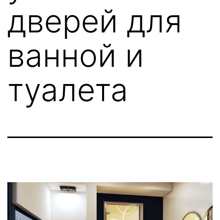
дверей для
ванной и
туалета