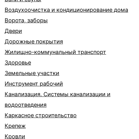
Воздухоочистка и кондиционирование дома
Ворота, заборы
Двери
Дорожные покрытия
Жилищно-коммунальный транспорт
Здоровье
Земельные участки
Инструмент рабочий
Канализация. Системы канализации и
водоотведения
Каркасное строительство
Крепеж
Кровли