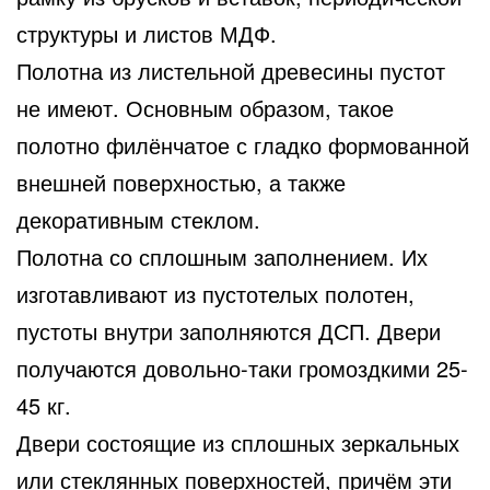
структуры и листов МДФ.
Полотна из листельной древесины пустот
не имеют. Основным образом, такое
полотно филёнчатое с гладко формованной
внешней поверхностью, а также
декоративным стеклом.
Полотна со сплошным заполнением. Их
изготавливают из пустотелых полотен,
пустоты внутри заполняются ДСП. Двери
получаются довольно-таки громоздкими 25-
45 кг.
Двери состоящие из сплошных зеркальных
или стеклянных поверхностей, причём эти