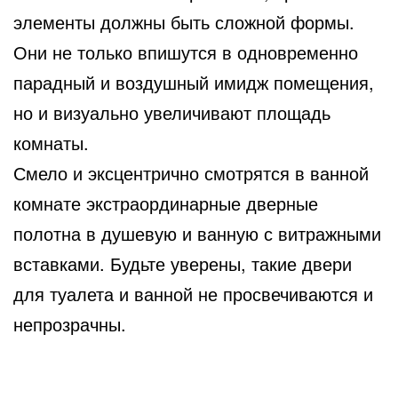
элементы должны быть сложной формы.
Они не только впишутся в одновременно
парадный и воздушный имидж помещения,
но и визуально увеличивают площадь
комнаты.
Смело и эксцентрично смотрятся в ванной
комнате экстраординарные дверные
полотна в душевую и ванную с витражными
вставками. Будьте уверены, такие двери
для туалета и ванной не просвечиваются и
непрозрачны.