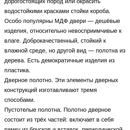
дорогостоящих пород или окрасить
водостойкими красками стойки короба.
Особо популярны МДФ двери — дешёвые
изделия, относительно невосприимчивые к
влаге. Доброкачественный, стойкий к
влажной среде, но другой вид — полотна из
дерева. Есть демократичные изделия из
пластика.
Дверное полотно. Эти элементы дверных
конструкций изготавливают тремя
способами.
Пустотелые полотна. Полотно дверное
состоит из трёх частей: включает в себя
рамку из брусков и вставок, периодической