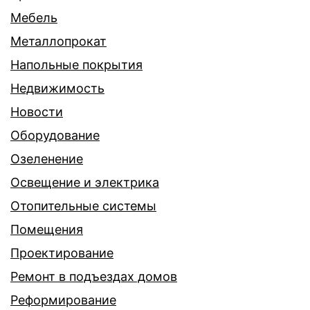
Мебель
Металлопрокат
Напольные покрытия
Недвижимость
Новости
Оборудование
Озеленение
Освещение и электрика
Отопительные системы
Помещения
Проектирование
Ремонт в подъездах домов
Реформирование